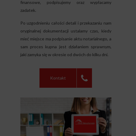
finansowe, podpisujemy oraz wypłacamy
zadatek.
Po uzgodnieniu całości detali i przekazaniu nam
oryginalnej dokumentacji ustalamy czas, kiedy
mieć miejsce ma podpisanie aktu notarialnego, a
sam proces kupna jest działaniem sprawnym,
jaki zamyka się w okresie od dwóch do kilku dni.
Kontakt