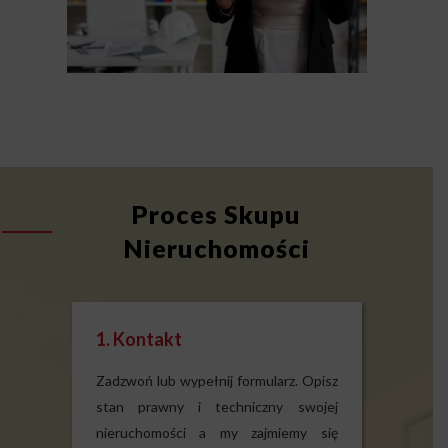
Proces Skupu
Nieruchomości
1. Kontakt
Zadzwoń lub wypełnij formularz. Opisz
stan prawny i techniczny swojej
nieruchomości a my zajmiemy się