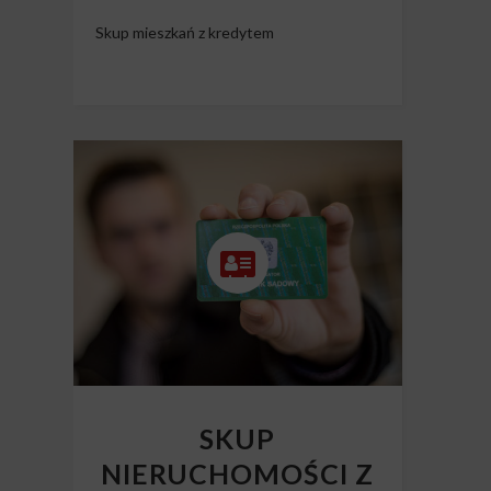
Skup mieszkań z kredytem
SKUP
NIERUCHOMOŚCI Z