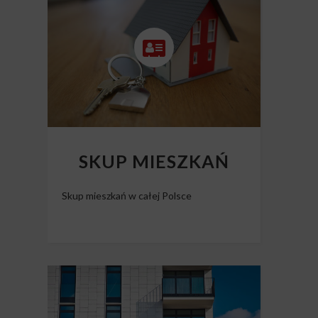
Skup nieruchomości Polska
SKUP MIESZKAŃ
Skup mieszkań w całej Polsce