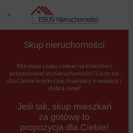
Skup nieruchomości
Nie masz czasu czekać na klientów i
prezentować im nieruchomości? Liczy się
dla Ciebie krótki czas finalizacji transakcji i
dobra cena?
Jeśi tak, skup mieszkań
za gotówę to
propozycja dla Ciebie!