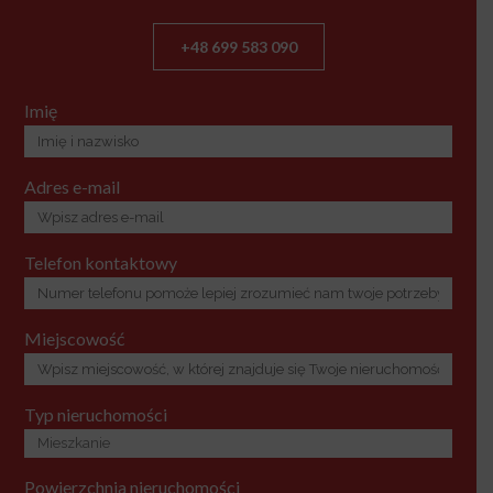
+48 699 583 090
Imię
Adres e-mail
Telefon kontaktowy
Miejscowość
Typ nieruchomości
Powierzchnia nieruchomości