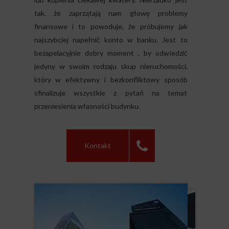
tak, że zaprzątają nam głowę problemy
finansowe i to powoduje, że próbujemy jak
najszybciej napełnić konto w banku. Jest to
bezapelacyjnie dobry moment , by odwiedzić
jedyny w swoim rodzaju skup nieruchomości,
który w efektywny i bezkonfliktowy sposób
sfinalizuje wszystkie z pytań na temat
przeniesienia własności budynku.
Kontakt