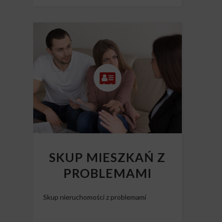
SKUP MIESZKAŃ Z
PROBLEMAMI
Skup nieruchomości z problemami