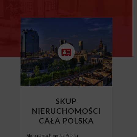
SKUP
NIERUCHOMOŚCI
CAŁA POLSKA
Skup nieruchomości Polska