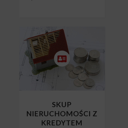
SKUP
NIERUCHOMOŚCI Z
KREDYTEM