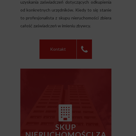
uzyskania zaświadczeń dotyczących odkupienia
od konkretnych urzędników. Kiedy to się stanie
to profesjonalista z skupu nieruchomości zbiera
całość zaświadczeń w imieniu zbywcy.
Kontakt
SKUP
NIERUCHOMOŚCI ZA