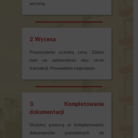
wyceną.
2. Wycena
Proponujemy uczciwą cenę. Zależy
nam na zadowoleniu obu stron
transakcji. Prowadzimy negocjacje.
3. Kompletowanie
dokumentacji
Służymy pomocą w kompletowaniu
dokumentów potrzebnych do