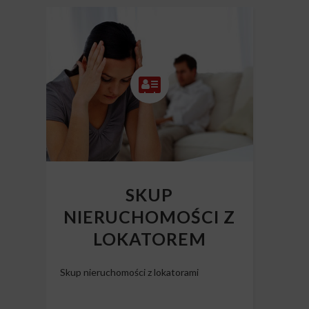
SKUP
NIERUCHOMOŚCI Z
LOKATOREM
Skup nieruchomości z lokatorami