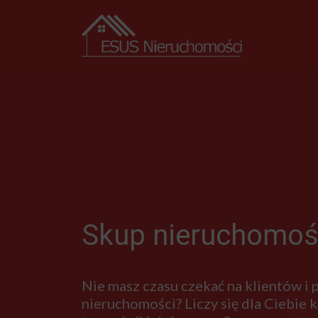
Skup nieruchomoś
Nie masz czasu czekać na klientów i
nieruchomości? Liczy się dla Ciebie kr