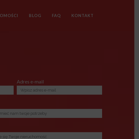
HOMOŚCI
BLOG
FAQ
KONTAKT
Adres e-mail