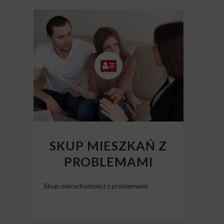
SKUP MIESZKAŃ Z
PROBLEMAMI
Skup nieruchomości z problemami