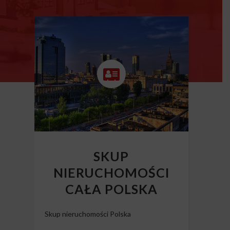
SKUP
NIERUCHOMOŚCI
CAŁA POLSKA
Skup nieruchomości Polska