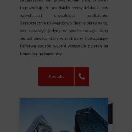
to powoduje, że przedsiębierzemy działania, aby
natychmiast uregulować zadłużenie.
Bezsprzecznie to wyjątkowo idealny okres na to,
aby rozważyć jedyny w swoim rodzaju skup
nieruchomości, który w nietrudny i odciążający
Państwa sposób wyceni wszystkie z pytań na
temat kupna kamienicy.
Kontakt