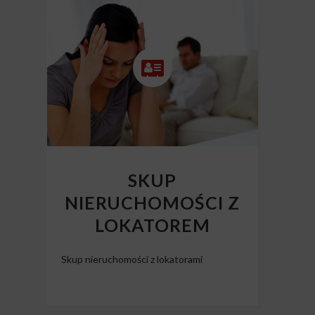
SKUP
NIERUCHOMOŚCI Z
LOKATOREM
Skup nieruchomości z lokatorami