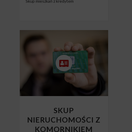
Skup mieszkań z kredytem
SKUP
NIERUCHOMOŚCI Z
KOMORNIKIEM