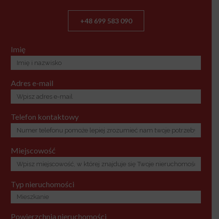
+48 699 583 090
Imię
Adres e-mail
Telefon kontaktowy
Miejscowość
Typ nieruchomości
Powierzchnia nieruchomości