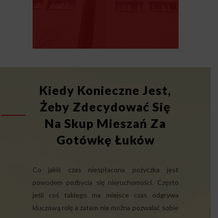
Kiedy Konieczne Jest,
Żeby Zdecydować Się
Na Skup Mieszań Za
Gotówkę Łuków
Co jakiś czas niespłacona pożyczka jest
powodem pozbycia się nieruchomości. Często
jeśli coś takiego ma miejsce czas odgrywa
kluczową rolę a zatem nie można pozwalać sobie