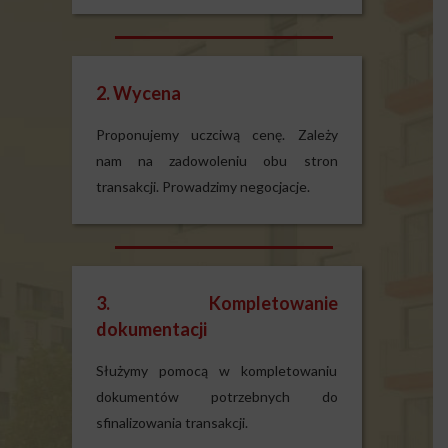
2. Wycena
Proponujemy uczciwą cenę. Zależy
nam na zadowoleniu obu stron
transakcji. Prowadzimy negocjacje.
3. Kompletowanie
dokumentacji
Służymy pomocą w kompletowaniu
dokumentów potrzebnych do
sfinalizowania transakcji.