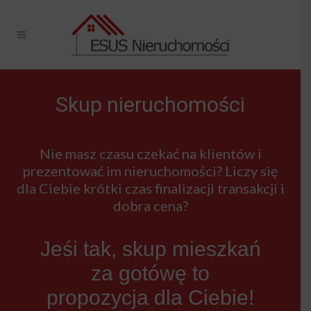
Skup nieruchomości
Nie masz czasu czekać na klientów i
prezentować im nieruchomości? Liczy się
dla Ciebie krótki czas finalizacji transakcji i
dobra cena?
Jeśi tak, skup mieszkań
za gotówę to
propozycja dla Ciebie!