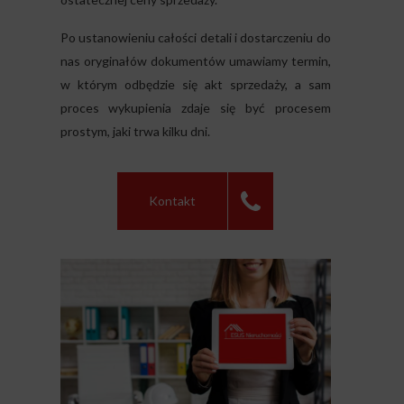
Po ustanowieniu całości detali i dostarczeniu do
nas oryginałów dokumentów umawiamy termin,
w którym odbędzie się akt sprzedaży, a sam
proces wykupienia zdaje się być procesem
prostym, jaki trwa kilku dni.
Kontakt