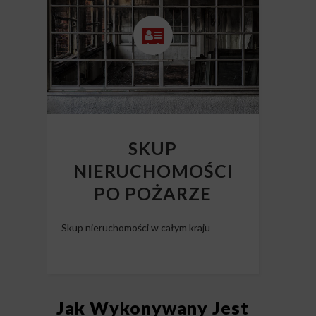
SKUP
NIERUCHOMOŚCI
PO POŻARZE
Skup nieruchomości w całym kraju
Jak Wykonywany Jest