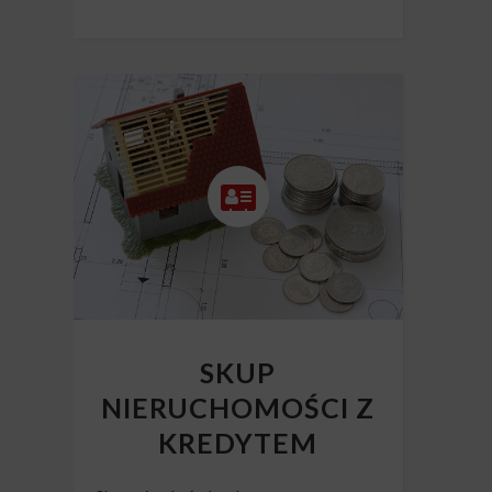
SKUP
NIERUCHOMOŚCI Z
KREDYTEM