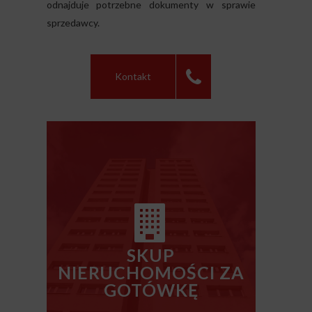
odnajduje potrzebne dokumenty w sprawie
sprzedawcy.
Kontakt
SKUP
NIERUCHOMOŚCI ZA
GOTÓWKĘ