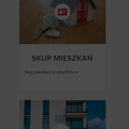
SKUP MIESZKAŃ
Skup mieszkań w całej Polsce