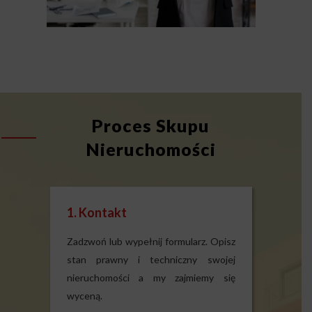
Proces Skupu
Nieruchomości
1. Kontakt
Zadzwoń lub wypełnij formularz. Opisz
stan prawny i techniczny swojej
nieruchomości a my zajmiemy się
wyceną.