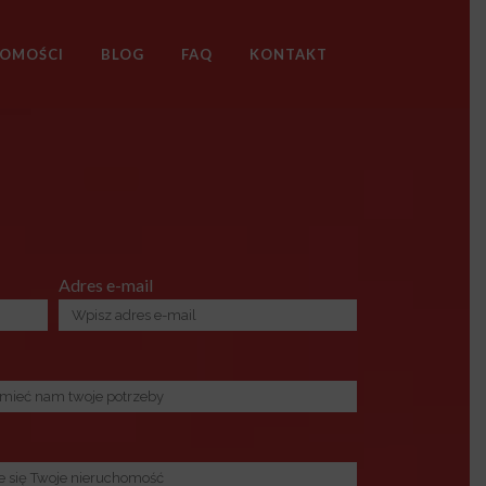
HOMOŚCI
BLOG
FAQ
KONTAKT
Adres e-mail