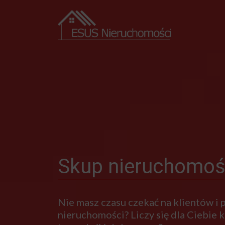
Skup nieruchomoś
Nie masz czasu czekać na klientów i
nieruchomości? Liczy się dla Ciebie kr