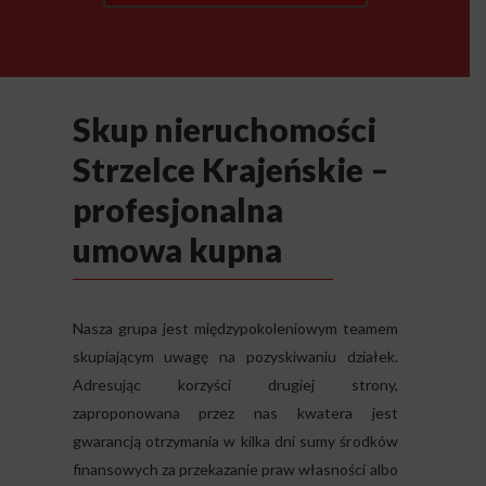
Skup nieruchomości
Strzelce Krajeńskie –
profesjonalna
umowa kupna
Nasza grupa jest międzypokoleniowym teamem
skupiającym uwagę na pozyskiwaniu działek.
Adresując korzyści drugiej strony,
zaproponowana przez nas kwatera jest
gwarancją otrzymania w kilka dni sumy środków
finansowych za przekazanie praw własności albo