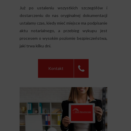
Już po ustaleniu wszystkich szczegółów i
dostarczeniu do nas oryginalnej dokumentacji
ustalamy czas, kiedy mieć miejsce ma podpisanie
aktu notarialnego, a przebieg wykupu jest
procesem o wysokim poziomie bezpieczeństwa,
jaki trwa kilku dni.
Kontakt