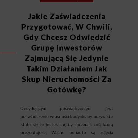
Jakie Zaświadczenia
Przygotować, W Chwili,
Gdy Chcesz Odwiedzić
Grupę Inwestorów
Zajmującą Się Jedynie
Takim Działaniem Jak
Skup Nieruchomości Za
Gotówkę?
Decydującym poświadczeniem jest
poświadczenie własności budynki, by oczywiste
stało się że jesteś chętny sprzedać coś, którą
prezentujesz. Ważne ponadto są zdjęcia