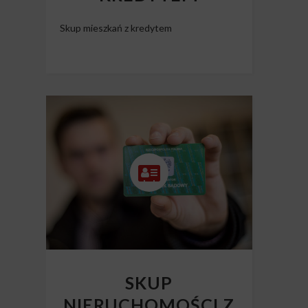
Skup mieszkań z kredytem
SKUP
NIERUCHOMOŚCI Z