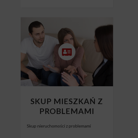
SKUP MIESZKAŃ Z
PROBLEMAMI
Skup nieruchomości z problemami