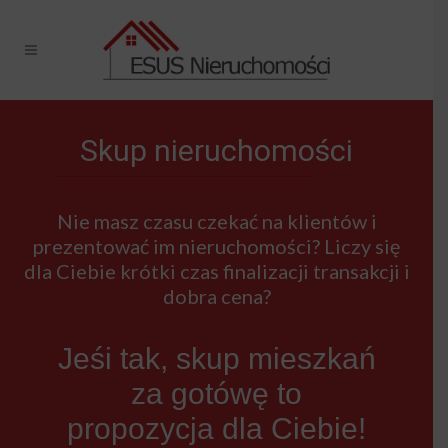
Skup nieruchomości
Nie masz czasu czekać na klientów i
prezentować im nieruchomości? Liczy się
dla Ciebie krótki czas finalizacji transakcji i
dobra cena?
Jeśi tak, skup mieszkań
za gotówę to
propozycja dla Ciebie!