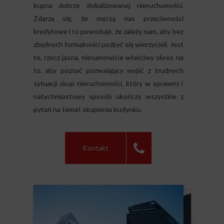
kupna dobrze zlokalizowanej nieruchomości.
Zdarza się, że męczą nas przeciwności
kredytowe i to powoduje, że zależy nam, aby bez
zbędnych formalności pozbyć się wierzycieli. Jest
to, rzecz jasna, niesamowicie właściwy okres na
to, aby poznać pozwalający wyjść z trudnych
sytuacji skup nieruchomości, który w sprawny i
natychmiastowy sposób ukończy wszystkie z
pytań na temat skupienia budynku.
Kontakt