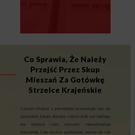
Co Sprawia, Że Należy
Przejść Przez Skup
Mieszań Za Gotówkę
Strzelce Krajeńskie
Czasem kłopot z pieniędzmi prowokuje nas do
sprzedaży lokalu. Bardzo często jeśli coś takiego
ma miejsce czas stanowi najważniejsze
znaczenie i nie można wystawiać nerwy na tak