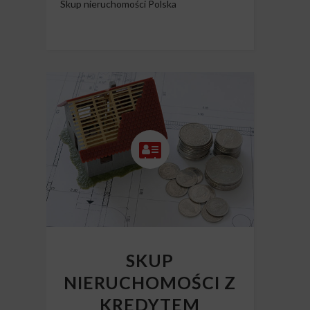
Skup nieruchomości Polska
SKUP
NIERUCHOMOŚCI Z
KREDYTEM