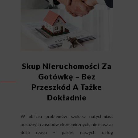
Skup Nieruchomości Za
Gotówkę – Bez
Przeszkód A Tażke
Dokładnie
W obliczu problemów szukasz natychmiast
pokaźnych zasobów ekonomicznych, nie masz za
dużo czasu – pakiet naszych usług