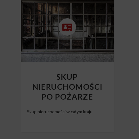
SKUP
NIERUCHOMOŚCI
PO POŻARZE
Skup nieruchomości w całym kraju