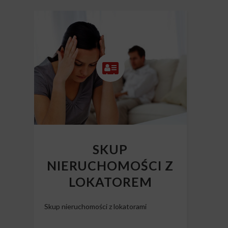
SKUP
NIERUCHOMOŚCI Z
LOKATOREM
Skup nieruchomości z lokatorami