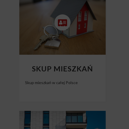
Skup nieruchomości Polska
SKUP MIESZKAŃ
Skup mieszkań w całej Polsce