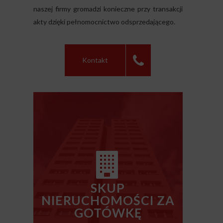
naszej firmy gromadzi konieczne przy transakcji
akty dzięki pełnomocnictwo odsprzedającego.
Kontakt
SKUP
NIERUCHOMOŚCI ZA
GOTÓWKĘ