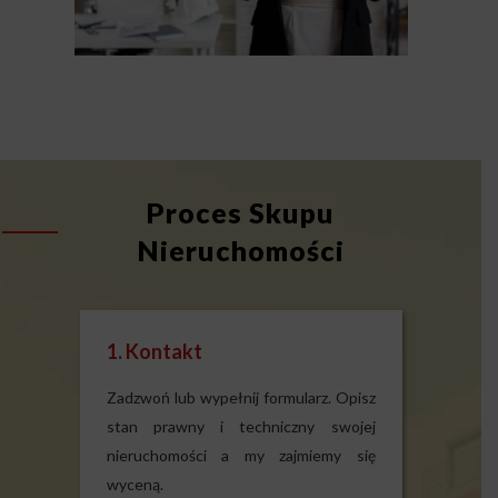
Proces Skupu
Nieruchomości
1. Kontakt
Zadzwoń lub wypełnij formularz. Opisz
stan prawny i techniczny swojej
nieruchomości a my zajmiemy się
wyceną.