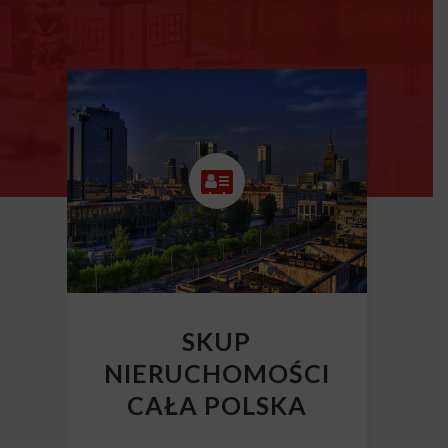
SKUP
NIERUCHOMOŚCI
CAŁA POLSKA