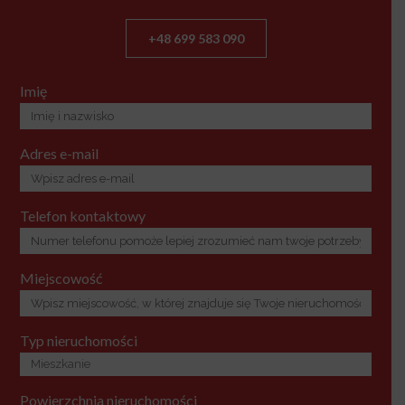
+48 699 583 090
Imię
Adres e-mail
Telefon kontaktowy
Miejscowość
Typ nieruchomości
Powierzchnia nieruchomości