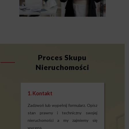
Proces Skupu
Nieruchomości
1. Kontakt
Zadzwoń lub wypełnij formularz. Opisz
stan prawny i techniczny swojej
nieruchomości a my zajmiemy się
wyceną.