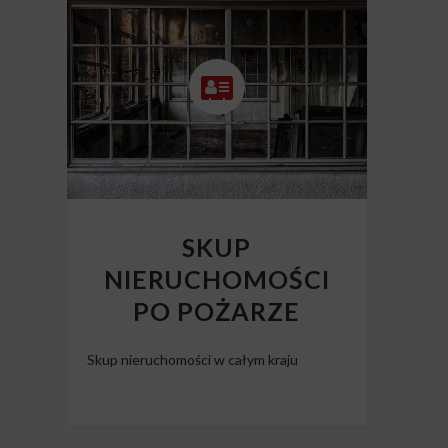
SKUP
NIERUCHOMOŚCI
PO POŻARZE
Skup nieruchomości w całym kraju