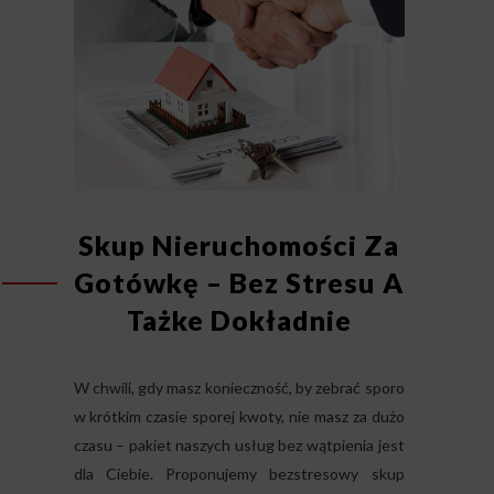
Skup Nieruchomości Za
Gotówkę – Bez Stresu A
Tażke Dokładnie
W chwili, gdy masz konieczność, by zebrać sporo
w krótkim czasie sporej kwoty, nie masz za dużo
czasu – pakiet naszych usług bez wątpienia jest
dla Ciebie. Proponujemy bezstresowy skup