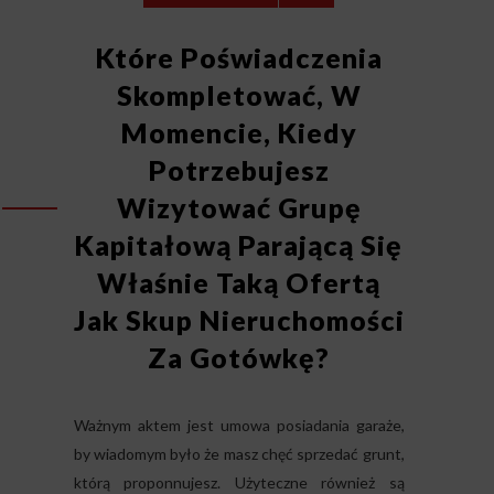
Które Poświadczenia
Skompletować, W
Momencie, Kiedy
Potrzebujesz
Wizytować Grupę
Kapitałową Parającą Się
Właśnie Taką Ofertą
Jak Skup Nieruchomości
Za Gotówkę?
Ważnym aktem jest umowa posiadania garaże,
by wiadomym było że masz chęć sprzedać grunt,
którą proponnujesz. Użyteczne również są