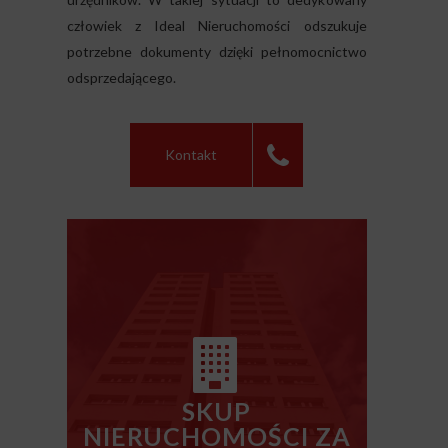
człowiek z Ideal Nieruchomości odszukuje
potrzebne dokumenty dzięki pełnomocnictwo
odsprzedającego.
Kontakt
SKUP
NIERUCHOMOŚCI ZA