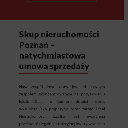
Skup nieruchomości
Poznań –
natychmiastowa
umowa sprzedaży
Nasz zespół inwestorów jest efektywnym
zespołem skoncentrowanym na pozyskiwaniu
lokali. Dbając o komfort drugiej strony,
wysunięta jako propozycja przez zarząd Ideal
Nieruchomości działka jest gwarancją
przekazania legalnej atrakcyjnej kwoty w zamian