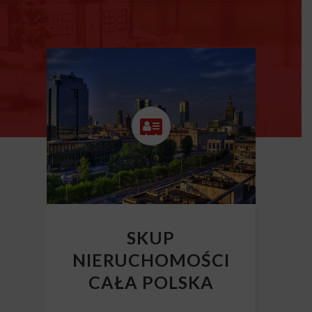
SKUP
NIERUCHOMOŚCI
CAŁA POLSKA