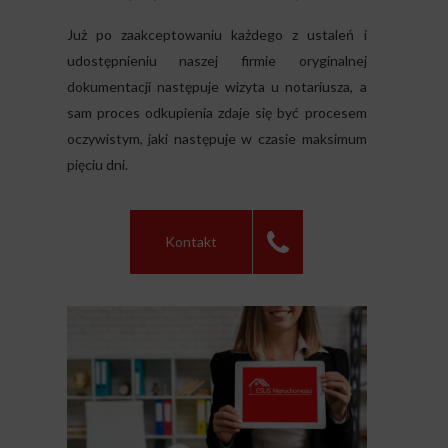
Już po zaakceptowaniu każdego z ustaleń i
udostępnieniu naszej firmie oryginalnej
dokumentacji następuje wizyta u notariusza, a
sam proces odkupienia zdaje się być procesem
oczywistym, jaki następuje w czasie maksimum
pięciu dni.
Kontakt