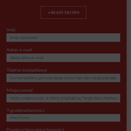
+48 699 583 090
Imię
Adres e-mail
Telefon kontaktowy
Miejscowość
Typ nieruchomości
Powierzchnia nieruchomości