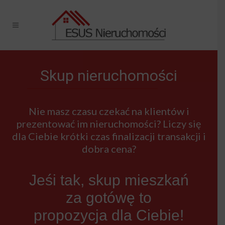
Skup nieruchomości
Nie masz czasu czekać na klientów i
prezentować im nieruchomości? Liczy się
dla Ciebie krótki czas finalizacji transakcji i
dobra cena?
Jeśi tak, skup mieszkań
za gotówę to
propozycja dla Ciebie!