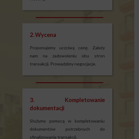
2. Wycena
Proponujemy uczciwą cenę. Zależy
nam na zadowoleniu obu stron
transakcji. Prowadzimy negocjacje.
3. Kompletowanie
dokumentacji
Służymy pomocą w kompletowaniu
dokumentów potrzebnych do
sfinalizowania transakcji.