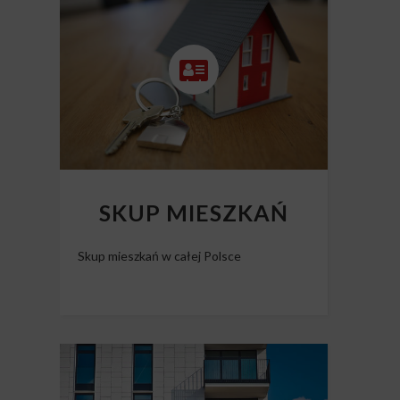
Skup nieruchomości Polska
SKUP MIESZKAŃ
Skup mieszkań w całej Polsce