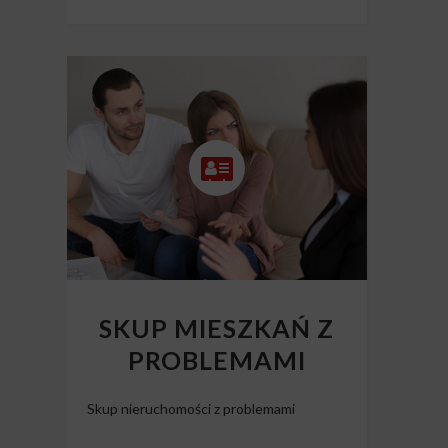
SKUP MIESZKAŃ Z
PROBLEMAMI
Skup nieruchomości z problemami