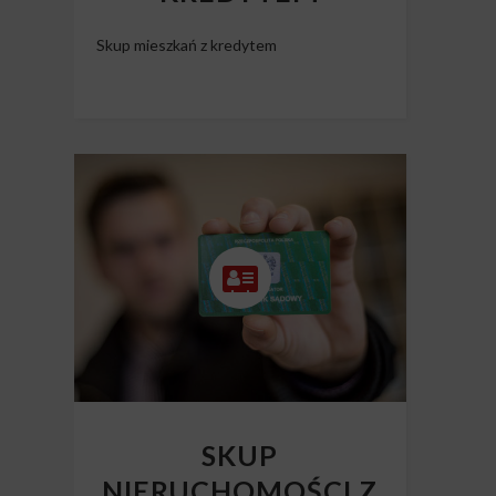
Skup mieszkań z kredytem
SKUP
NIERUCHOMOŚCI Z