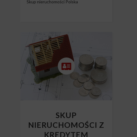
Skup nieruchomości Polska
SKUP
NIERUCHOMOŚCI Z
KREDYTEM