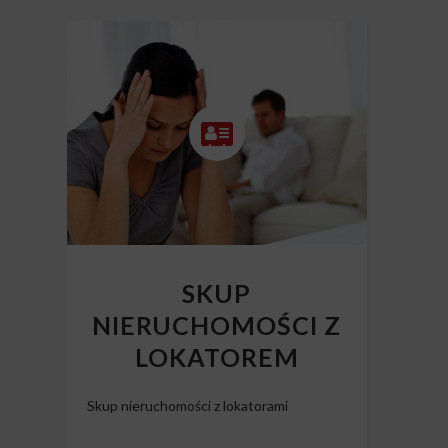
SKUP
NIERUCHOMOŚCI Z
LOKATOREM
Skup nieruchomości z lokatorami