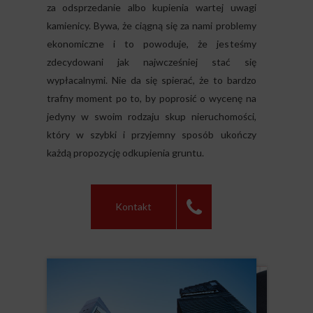
za odsprzedanie albo kupienia wartej uwagi
kamienicy. Bywa, że ciągną się za nami problemy
ekonomiczne i to powoduje, że jesteśmy
zdecydowani jak najwcześniej stać się
wypłacalnymi. Nie da się spierać, że to bardzo
trafny moment po to, by poprosić o wycenę na
jedyny w swoim rodzaju skup nieruchomości,
który w szybki i przyjemny sposób ukończy
każdą propozycję odkupienia gruntu.
Kontakt