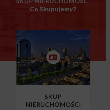
SKUP NIERUCHOMOŚCI
Co Skupujemy?
SKUP
NIERUCHOMOŚCI