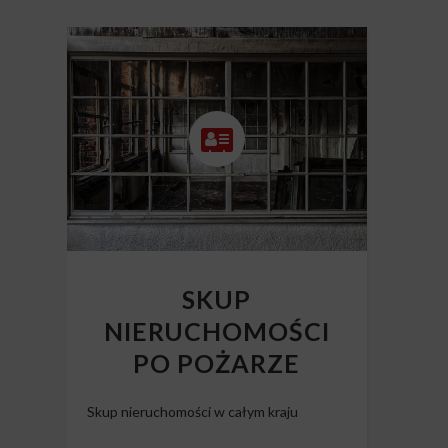
SKUP
NIERUCHOMOŚCI
PO POŻARZE
Skup nieruchomości w całym kraju