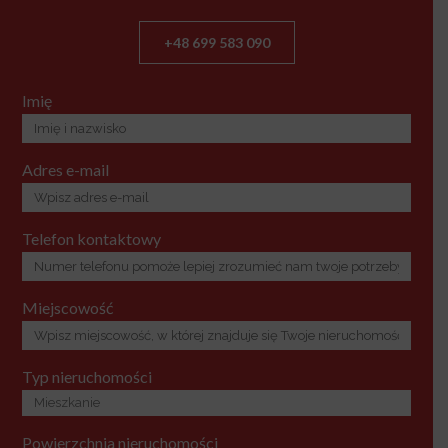
+48 699 583 090
Imię
Adres e-mail
Telefon kontaktowy
Miejscowość
Typ nieruchomości
Powierzchnia nieruchomości