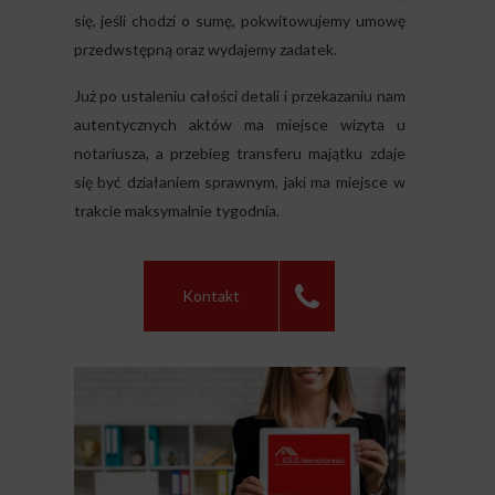
się, jeśli chodzi o sumę, pokwitowujemy umowę
przedwstępną oraz wydajemy zadatek.
Już po ustaleniu całości detali i przekazaniu nam
autentycznych aktów ma miejsce wizyta u
notariusza, a przebieg transferu majątku zdaje
się być działaniem sprawnym, jaki ma miejsce w
trakcie maksymalnie tygodnia.
Kontakt