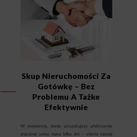
Skup Nieruchomości Za
Gotówkę – Bez
Problemu A Tażke
Efektywnie
W momencie, kiedy poszukujesz efektywnie
znacznej sumy, masz kilka dni – oferta naszej