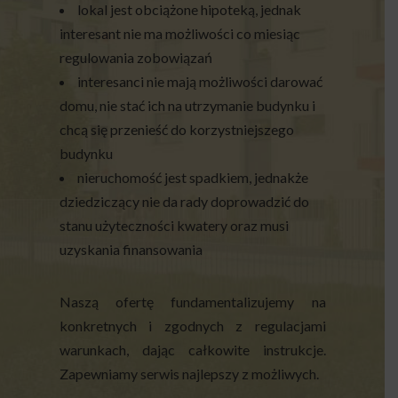
lokal jest obciążone hipoteką, jednak
interesant nie ma możliwości co miesiąc
regulowania zobowiązań
interesanci nie mają możliwości darować
domu, nie stać ich na utrzymanie budynku i
chcą się przenieść do korzystniejszego
budynku
nieruchomość jest spadkiem, jednakże
dziedziczący nie da rady doprowadzić do
stanu użyteczności kwatery oraz musi
uzyskania finansowania
Naszą ofertę fundamentalizujemy na
konkretnych i zgodnych z regulacjami
warunkach, dając całkowite instrukcje.
Zapewniamy serwis najlepszy z możliwych.