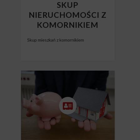
SKUP
NIERUCHOMOŚCI Z
KOMORNIKIEM
Skup mieszkań z komornikiem