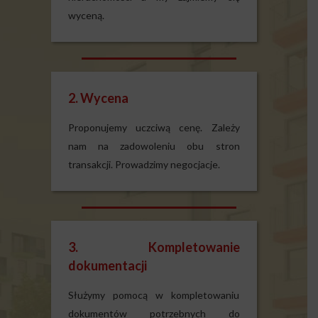
wyceną.
2. Wycena
Proponujemy uczciwą cenę. Zależy
nam na zadowoleniu obu stron
transakcji. Prowadzimy negocjacje.
3. Kompletowanie
dokumentacji
Służymy pomocą w kompletowaniu
dokumentów potrzebnych do