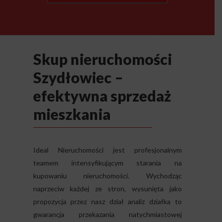
Skup nieruchomości
Szydłowiec –
efektywna sprzedaż
mieszkania
Ideal Nieruchomości jest profesjonalnym
teamem intensyfikującym starania na
kupowaniu nieruchomości. Wychodząc
naprzeciw każdej ze stron, wysunięta jako
propozycja przez nasz dział analiz działka to
gwarancja przekazania natychmiastowej