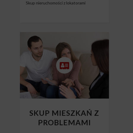
Skup nieruchomości z lokatorami
SKUP MIESZKAŃ Z
PROBLEMAMI