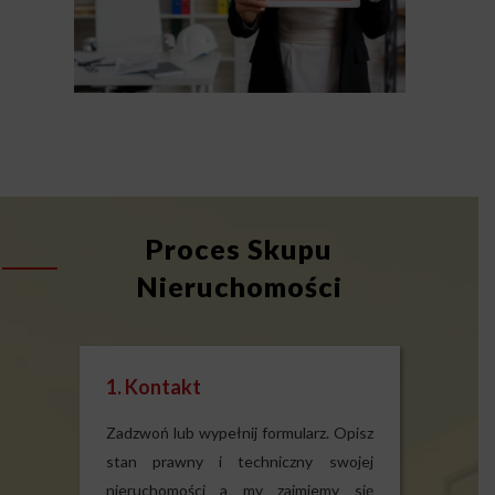
Proces Skupu
Nieruchomości
1. Kontakt
Zadzwoń lub wypełnij formularz. Opisz
stan prawny i techniczny swojej
nieruchomości a my zajmiemy się