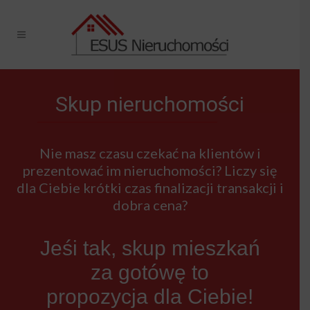
Skup nieruchomości
Nie masz czasu czekać na klientów i
prezentować im nieruchomości? Liczy się
dla Ciebie krótki czas finalizacji transakcji i
dobra cena?
Jeśi tak, skup mieszkań
za gotówę to
propozycja dla Ciebie!