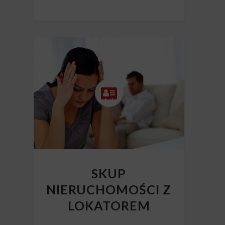
SKUP
NIERUCHOMOŚCI Z
LOKATOREM