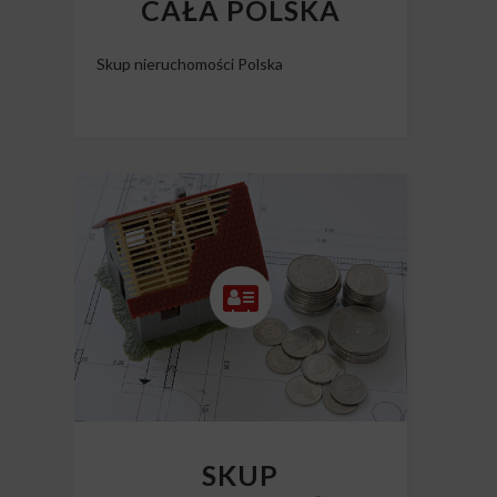
CAŁA POLSKA
Skup nieruchomości Polska
SKUP