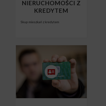
NIERUCHOMOŚCI Z
KREDYTEM
Skup mieszkań z kredytem