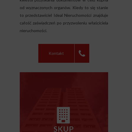
od wyznaczonych organów. Kiedy to się stanie
to przedstawiciel Ideal Nieruchomości znajduje
całość zaświadczeń po przyzwoleniu właściciela
nieruchomości.
Kontakt
SKUP