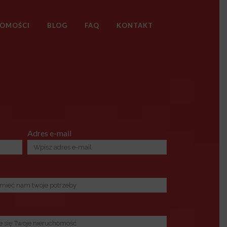
HOMOŚCI
BLOG
FAQ
KONTAKT
Adres e-mail