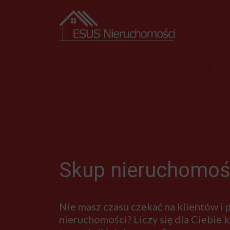
Skup nieruchomoś
Nie masz czasu czekać na klientów i
nieruchomości? Liczy się dla Ciebie kr