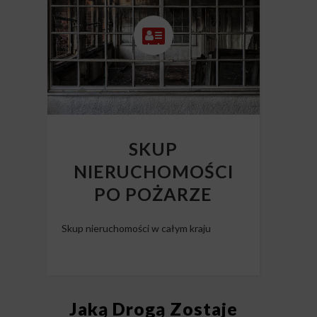
SKUP
NIERUCHOMOŚCI
PO POŻARZE
Skup nieruchomości w całym kraju
Jaką Drogą Zostaje