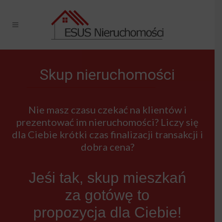
Skup nieruchomości
Nie masz czasu czekać na klientów i
prezentować im nieruchomości? Liczy się
dla Ciebie krótki czas finalizacji transakcji i
dobra cena?
Jeśi tak, skup mieszkań
za gotówę to
propozycja dla Ciebie!