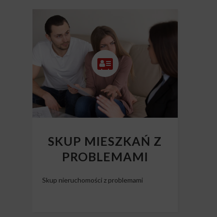
SKUP MIESZKAŃ Z
PROBLEMAMI
Skup nieruchomości z problemami