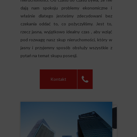
dają nam spokoju problemy ekonomiczne i
właśnie dlatego jesteśmy zdecydowani bez
czekania oddać to, co pożyczyliśmy. Jest to,
rzecz jasna, wyjątkowo idealny czas , aby wziąć
pod rozwagę nasz skup nieruchomości, który w
jasny i przyjemny sposób obsłuży wszystkie z
pytań na temat skupu posesji.
Kontakt