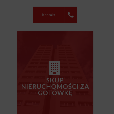
Kontakt
SKUP
NIERUCHOMOŚCI ZA
GOTÓWKĘ