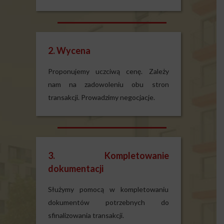
2. Wycena
Proponujemy uczciwą cenę. Zależy
nam na zadowoleniu obu stron
transakcji. Prowadzimy negocjacje.
3. Kompletowanie
dokumentacji
Służymy pomocą w kompletowaniu
dokumentów potrzebnych do
sfinalizowania transakcji.