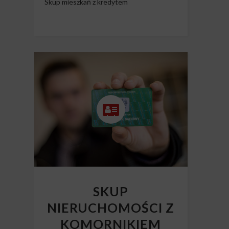
Skup mieszkań z kredytem
SKUP
NIERUCHOMOŚCI Z
KOMORNIKIEM