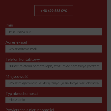
+48 699 583 090
Imię
Adres e-mail
Telefon kontaktowy
Miejscowość
Typ nieruchomości
Powierzchnia nieruchomości