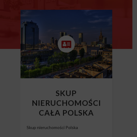
SKUP
NIERUCHOMOŚCI
CAŁA POLSKA
Skup nieruchomości Polska