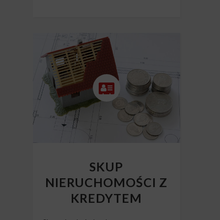
SKUP
NIERUCHOMOŚCI Z
KREDYTEM