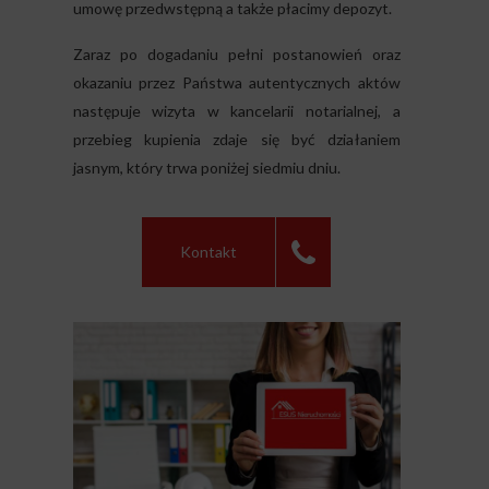
umowę przedwstępną a także płacimy depozyt.
Zaraz po dogadaniu pełni postanowień oraz
okazaniu przez Państwa autentycznych aktów
następuje wizyta w kancelarii notarialnej, a
przebieg kupienia zdaje się być działaniem
jasnym, który trwa poniżej siedmiu dniu.
Kontakt