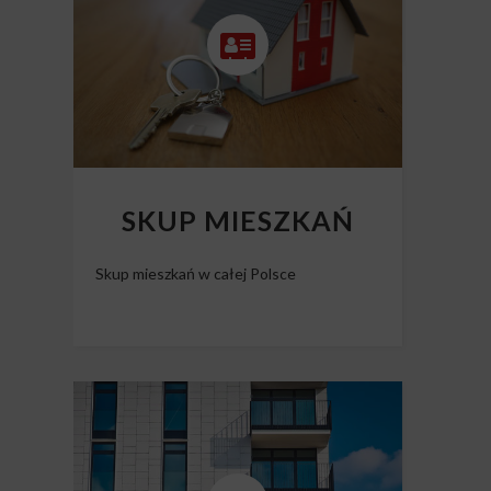
SKUP MIESZKAŃ
Skup mieszkań w całej Polsce