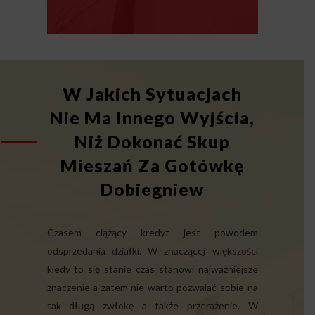
W Jakich Sytuacjach
Nie Ma Innego Wyjścia,
Niż Dokonać Skup
Mieszań Za Gotówkę
Dobiegniew
Czasem ciążący kredyt jest powodem
odsprzedania działki. W znaczącej większości
kiedy to się stanie czas stanowi najważniejsze
znaczenie a zatem nie warto pozwalać sobie na
tak długą zwłokę a także przerażenie. W