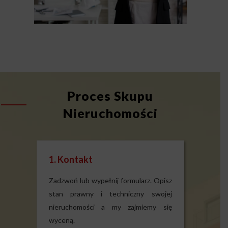
Proces Skupu
Nieruchomości
1. Kontakt
Zadzwoń lub wypełnij formularz. Opisz
stan prawny i techniczny swojej
nieruchomości a my zajmiemy się
wyceną.