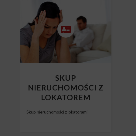
SKUP
NIERUCHOMOŚCI Z
LOKATOREM
Skup nieruchomości z lokatorami