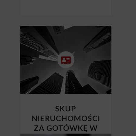
SKUP
NIERUCHOMOŚCI
ZA GOTÓWKĘ W