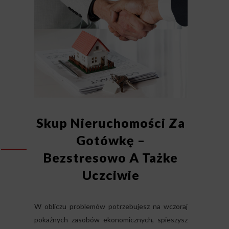
Skup Nieruchomości Za
Gotówkę –
Bezstresowo A Tażke
Uczciwie
W obliczu problemów potrzebujesz na wczoraj
pokaźnych zasobów ekonomicznych, spieszysz