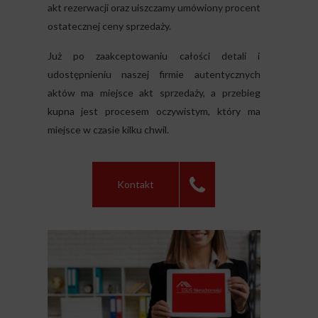
akt rezerwacji oraz uiszczamy umówiony procent
ostatecznej ceny sprzedaży.
Już po zaakceptowaniu całości detali i
udostępnieniu naszej firmie autentycznych
aktów ma miejsce akt sprzedaży, a przebieg
kupna jest procesem oczywistym, który ma
miejsce w czasie kilku chwil.
Kontakt