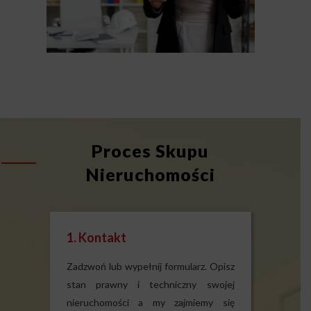
Proces Skupu
Nieruchomości
1. Kontakt
Zadzwoń lub wypełnij formularz. Opisz
stan prawny i techniczny swojej
nieruchomości a my zajmiemy się