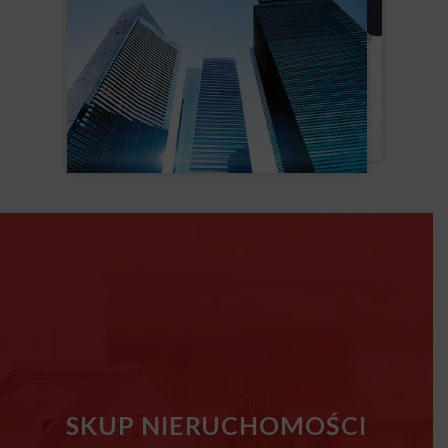
SKUP NIERUCHOMOŚCI