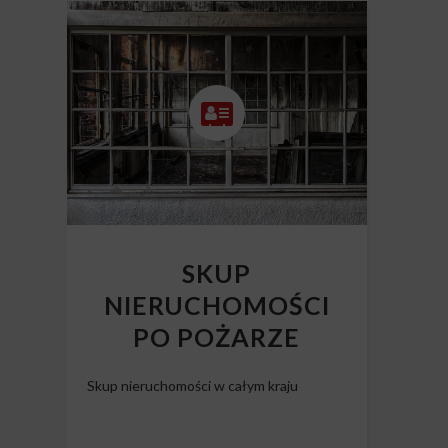
SKUP
NIERUCHOMOŚCI
PO POŻARZE
Skup nieruchomości w całym kraju