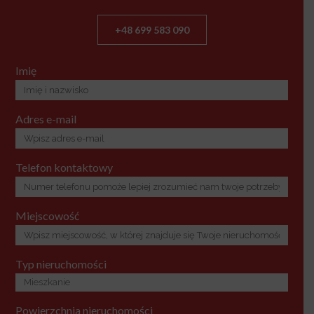
+48 699 583 090
Imię
Adres e-mail
Telefon kontaktowy
Miejscowość
Typ nieruchomości
Powierzchnia nieruchomości