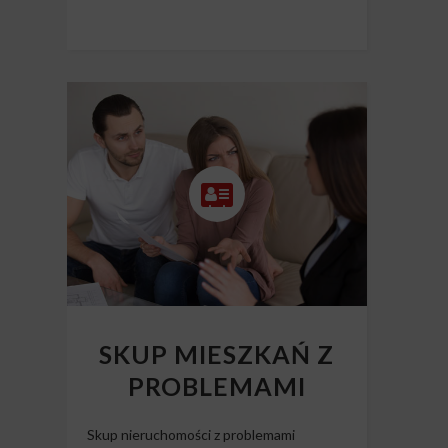
SKUP MIESZKAŃ Z
PROBLEMAMI
Skup nieruchomości z problemami