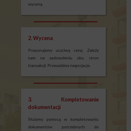
wyceną.
2. Wycena
Proponujemy uczciwą cenę. Zależy
nam na zadowoleniu obu stron
transakcji. Prowadzimy negocjacje.
3. Kompletowanie
dokumentacji
Służymy pomocą w kompletowaniu
dokumentów potrzebnych do