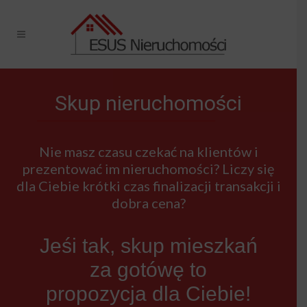
Skup nieruchomości
Nie masz czasu czekać na klientów i
prezentować im nieruchomości? Liczy się
dla Ciebie krótki czas finalizacji transakcji i
dobra cena?
Jeśi tak, skup mieszkań
za gotówę to
propozycja dla Ciebie!