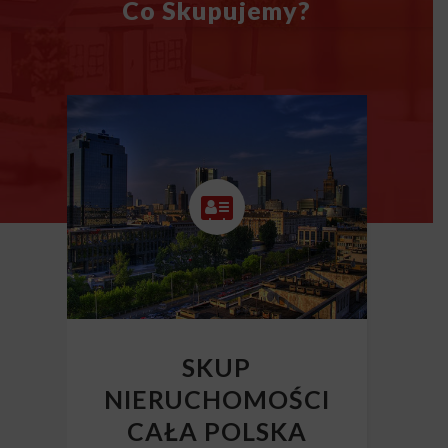
Co Skupujemy?
SKUP
NIERUCHOMOŚCI
CAŁA POLSKA