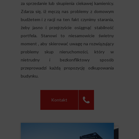
za sprzedanie lub skupienia ciekawej kamienicy.
Zdarza się, iż męczą nas problemy z domowym
budżetem i z racji na ten fakt czynimy starania,
żeby jasno i przejrzyście osiągnąć stabilność
portfela. Stanowi to niesamowicie świetny
moment , aby skierować uwagę na rozwiązujący
problemy skup nieruchomości, który w
nietrudny i bezkonfliktowy sposób
przeprowadzi każdą propozycję odkupowania
budynku.
Kontakt