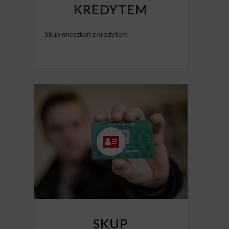
KREDYTEM
Skup mieszkań z kredytem
SKUP