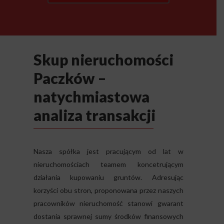
Skup nieruchomości
Paczków –
natychmiastowa
analiza transakcji
Nasza spółka jest pracującym od lat w
nieruchomościach teamem koncetrującym
działania kupowaniu gruntów. Adresując
korzyści obu stron, proponowana przez naszych
pracowników nieruchomość stanowi gwarant
dostania sprawnej sumy środków finansowych