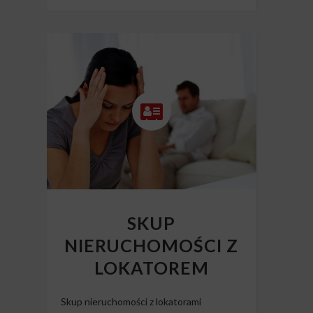
SKUP
NIERUCHOMOŚCI Z
LOKATOREM
Skup nieruchomości z lokatorami