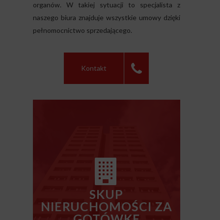
organów. W takiej sytuacji to specjalista z
naszego biura znajduje wszystkie umowy dzięki
pełnomocnictwo sprzedającego.
Kontakt
SKUP
NIERUCHOMOŚCI ZA
GOTÓWKĘ