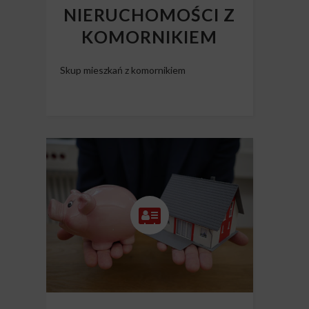
NIERUCHOMOŚCI Z
KOMORNIKIEM
Skup mieszkań z komornikiem