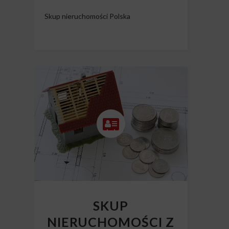
Skup nieruchomości Polska
SKUP
NIERUCHOMOŚCI Z