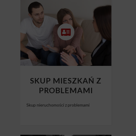
SKUP MIESZKAŃ Z
PROBLEMAMI
Skup nieruchomości z problemami