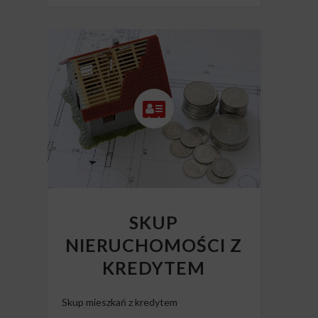
SKUP
NIERUCHOMOŚCI Z
KREDYTEM
Skup mieszkań z kredytem