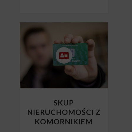
SKUP
NIERUCHOMOŚCI Z
KOMORNIKIEM