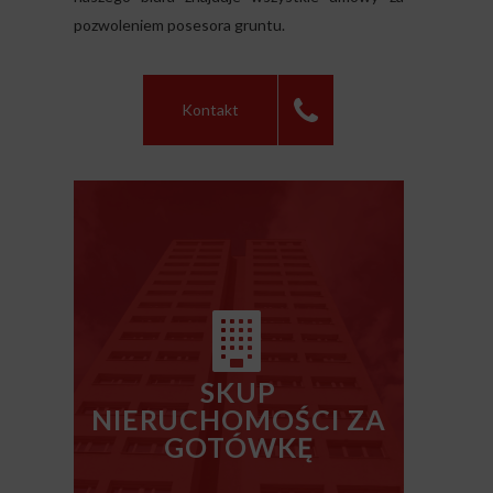
pozwoleniem posesora gruntu.
Kontakt
SKUP
NIERUCHOMOŚCI ZA
GOTÓWKĘ