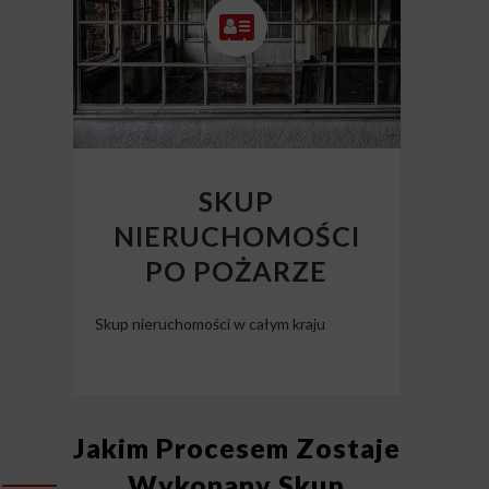
SKUP
NIERUCHOMOŚCI
PO POŻARZE
Skup nieruchomości w całym kraju
Jakim Procesem Zostaje
Wykonany Skup