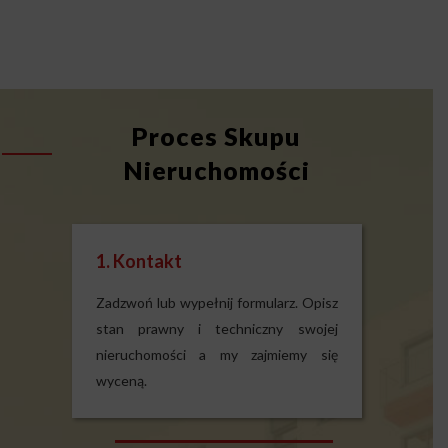
Proces Skupu
Nieruchomości
1. Kontakt
Zadzwoń lub wypełnij formularz. Opisz
stan prawny i techniczny swojej
nieruchomości a my zajmiemy się
wyceną.