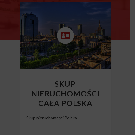
SKUP
NIERUCHOMOŚCI
CAŁA POLSKA
Skup nieruchomości Polska