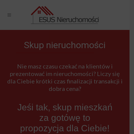
Skup nieruchomości
Nie masz czasu czekać na klientów i
prezentować im nieruchomości? Liczy się
dla Ciebie krótki czas finalizacji transakcji i
dobra cena?
Jeśi tak, skup mieszkań
za gotówę to
propozycja dla Ciebie!