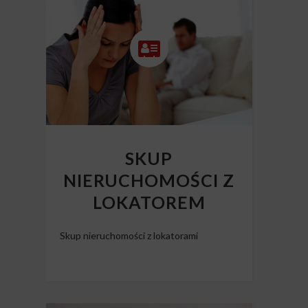
SKUP
NIERUCHOMOŚCI Z
LOKATOREM
Skup nieruchomości z lokatorami