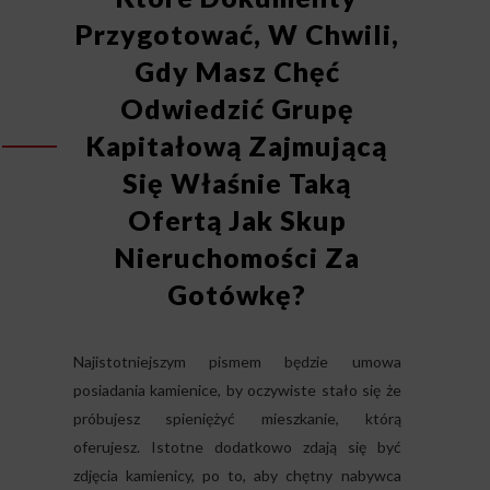
Przygotować, W Chwili,
Gdy Masz Chęć
Odwiedzić Grupę
Kapitałową Zajmującą
Się Właśnie Taką
Ofertą Jak Skup
Nieruchomości Za
Gotówkę?
Najistotniejszym pismem będzie umowa
posiadania kamienice, by oczywiste stało się że
próbujesz spieniężyć mieszkanie, którą
oferujesz. Istotne dodatkowo zdają się być
zdjęcia kamienicy, po to, aby chętny nabywca