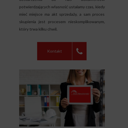
potwierdzających własność ustalamy czas, kiedy
mieć miejsce ma akt sprzedaży, a sam proces
skupienia jest procesem nieskomplikowanym,
który trwa kilku chwil.
Kontakt