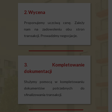
2. Wycena
Proponujemy uczciwą cenę. Zależy
nam na zadowoleniu obu stron
transakcji. Prowadzimy negocjacje.
3. Kompletowanie
dokumentacji
Służymy pomocą w kompletowaniu
dokumentów potrzebnych do
sfinalizowania transakcji.