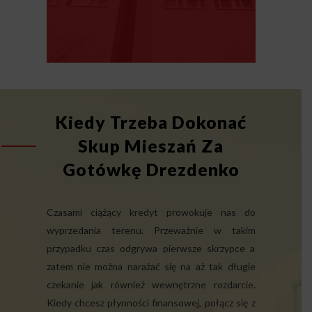
Kiedy Trzeba Dokonać
Skup Mieszań Za
Gotówkę Drezdenko
Czasami ciążący kredyt prowokuje nas do
wyprzedania terenu. Przeważnie w takim
przypadku czas odgrywa pierwsze skrzypce a
zatem nie można narażać się na aż tak długie
czekanie jak również wewnętrzne rozdarcie.
Kiedy chcesz płynności finansowej, połącz się z