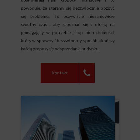
powoduje, że staramy się bezzwłocznie pozbyć
się problemu. To oczywiście niesamowicie
świetny czas , aby zapoznać się z ofertą na
pomagający w potrzebie skup nieruchomości,
który w sprawny i bezzwłoczny sposób ukończy
każdą propozycję odsprzedania budynku.
Kontakt