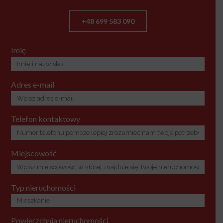
+48 699 583 090
Imię
Adres e-mail
Telefon kontaktowy
Miejscowość
Typ nieruchomości
Powierzchnia nieruchomości