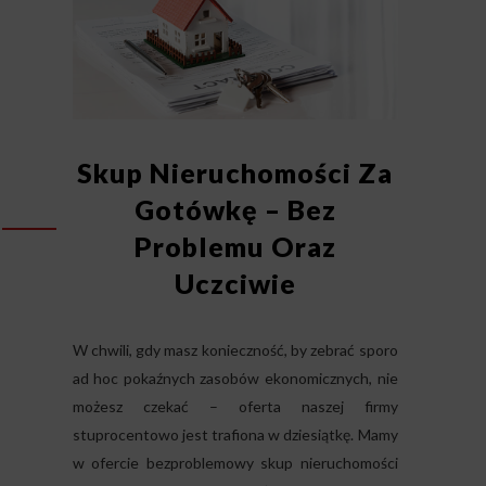
Skup Nieruchomości Za
Gotówkę – Bez
Problemu Oraz
Uczciwie
W chwili, gdy masz konieczność, by zebrać sporo
ad hoc pokaźnych zasobów ekonomicznych, nie
możesz czekać – oferta naszej firmy
stuprocentowo jest trafiona w dziesiątkę. Mamy
w ofercie bezproblemowy skup nieruchomości