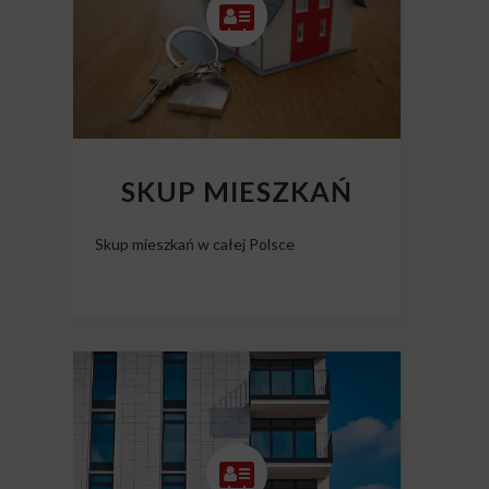
SKUP MIESZKAŃ
Skup mieszkań w całej Polsce