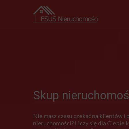
Skup nieruchomoś
Nie masz czasu czekać na klientów i
nieruchomości? Liczy się dla Ciebie kr