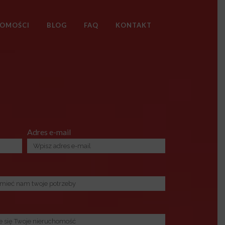
HOMOŚCI
BLOG
FAQ
KONTAKT
Adres e-mail