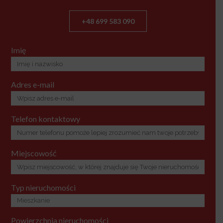
+48 699 583 090
Imię
Adres e-mail
Telefon kontaktowy
Miejscowość
Typ nieruchomości
Powierzchnia nieruchomości