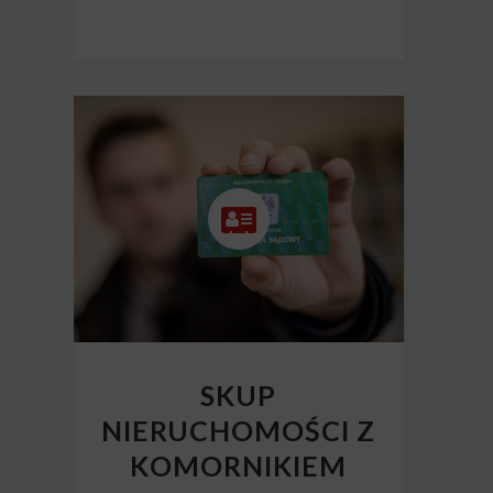
SKUP
NIERUCHOMOŚCI Z
KOMORNIKIEM