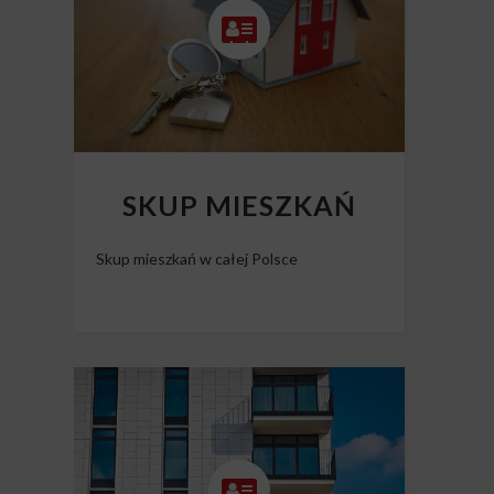
SKUP MIESZKAŃ
Skup mieszkań w całej Polsce