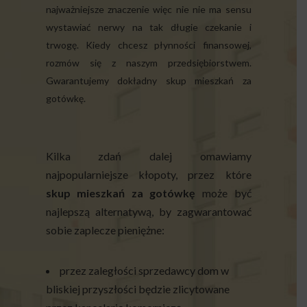
najważniejsze znaczenie więc nie nie ma sensu
wystawiać nerwy na tak długie czekanie i
trwogę. Kiedy chcesz płynności finansowej,
rozmów się z naszym przedsiębiorstwem.
Gwarantujemy dokładny skup mieszkań za
gotówkę.
Kilka zdań dalej omawiamy
najpopularniejsze kłopoty, przez które
skup mieszkań za gotówkę
może być
najlepszą alternatywą, by zagwarantować
sobie zaplecze pieniężne:
przez zaległości sprzedawcy dom w
bliskiej przyszłości będzie zlicytowane