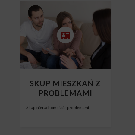
SKUP MIESZKAŃ Z
PROBLEMAMI
Skup nieruchomości z problemami