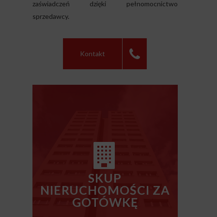
zaświadczeń dzięki pełnomocnictwo
sprzedawcy.
Kontakt
SKUP
NIERUCHOMOŚCI ZA
GOTÓWKĘ