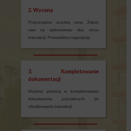
2. Wycena
Proponujemy uczciwą cenę. Zależy
nam na zadowoleniu obu stron
transakcji. Prowadzimy negocjacje.
3. Kompletowanie
dokumentacji
Służymy pomocą w kompletowaniu
dokumentów potrzebnych do
sfinalizowania transakcji.