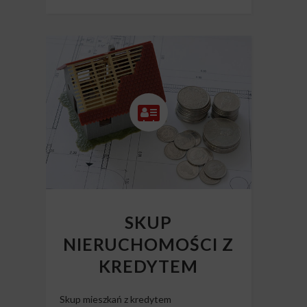
SKUP
NIERUCHOMOŚCI Z
KREDYTEM
Skup mieszkań z kredytem