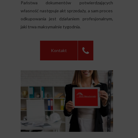
Państwa dokumentów potwierdzających
własność następuje akt sprzedaży, a sam proces
odkupowania jest działaniem profesjonalnym,
jaki trwa maksymalnie tygodnia.
Kontakt