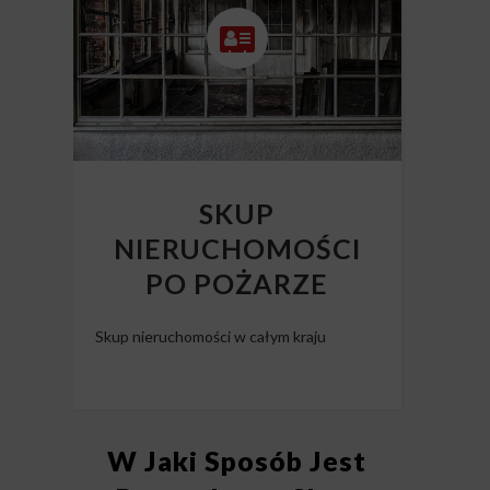
SKUP
NIERUCHOMOŚCI
PO POŻARZE
Skup nieruchomości w całym kraju
W Jaki Sposób Jest