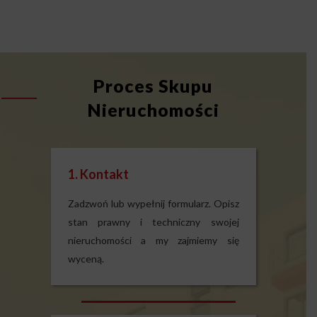
Proces Skupu
Nieruchomości
1. Kontakt
Zadzwoń lub wypełnij formularz. Opisz
stan prawny i techniczny swojej
nieruchomości a my zajmiemy się
wyceną.