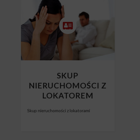
SKUP
NIERUCHOMOŚCI Z
LOKATOREM
Skup nieruchomości z lokatorami