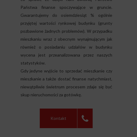
Państwa finanse spoczywające w gruncie.
Gwarantujemy do osiemdziesiąt % ogólnie
przyjętej wartości rynkowej budynku (grunty
pozbawione żadnych problemów). W przypadku
mieszkaniu wraz z obecnym wynajmującym jak
również o posiadaniu udziałów w budynku
wycena jest przeanalizowana przez naszych
statystyków.
Gdy jedyne wyjście to sprzedać mieszkanie czy
mieszkanie a także dostać finanse natychmiast,
niewątpliwie świetnym procesem zdaje się być
skup nieruchomości za gotówkę.
Kontakt