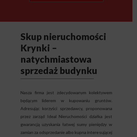
Skup nieruchomości
Krynki –
natychmiastowa
sprzedaż budynku
Nasza firma jest zdecydowanym kolektywem
będącym liderem w kupowaniu gruntów.
Adresując korzyści sprzedawcy, proponowana
przez zarząd Ideal Nieruchomości działka jest
gwarancją uzyskania łatwej sumy pieniędzy w
zamian za odsprzedanie albo kupna interesującej