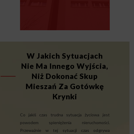
W Jakich Sytuacjach
Nie Ma Innego Wyjścia,
Niż Dokonać Skup
Mieszań Za Gotówkę
Krynki
Co jakiś czas trudna sytuacja życiowa jest
powodem spieniężenia nieruchomości.
Przeważnie w tej sytuacji czas odgrywa