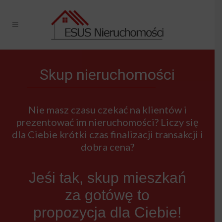
Skup nieruchomości
Nie masz czasu czekać na klientów i
prezentować im nieruchomości? Liczy się
dla Ciebie krótki czas finalizacji transakcji i
dobra cena?
Jeśi tak, skup mieszkań
za gotówę to
propozycja dla Ciebie!