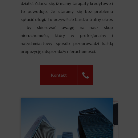
działki. Zdarza się, iż mamy tarapaty kredytowe i
to powoduje, że staramy się bez problemu
spłacić długi. To oczywiście bardzo trafny okres
, by skierować uwagę na nasz skup
nieruchomości, który w profesjonalny i
natychmiastowy sposób przeprowadzi każdą
propozycję odsprzedaży nieruchomości.
Kontakt