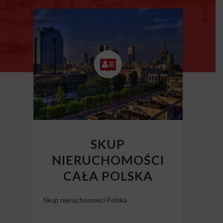
SKUP
NIERUCHOMOŚCI
CAŁA POLSKA
Skup nieruchomości Polska