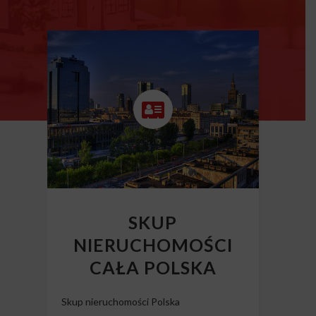
SKUP
NIERUCHOMOŚCI
CAŁA POLSKA
Skup nieruchomości Polska