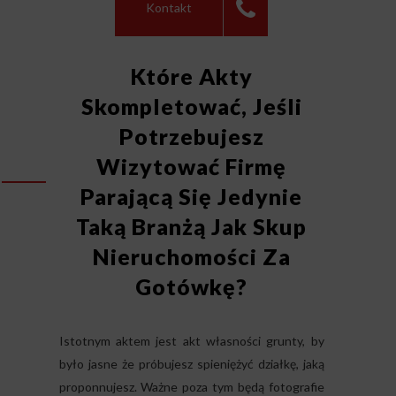
Kontakt
Które Akty
Skompletować, Jeśli
Potrzebujesz
Wizytować Firmę
Parającą Się Jedynie
Taką Branżą Jak Skup
Nieruchomości Za
Gotówkę?
Istotnym aktem jest akt własności grunty, by
było jasne że próbujesz spieniężyć działkę, jaką
proponnujesz. Ważne poza tym będą fotografie