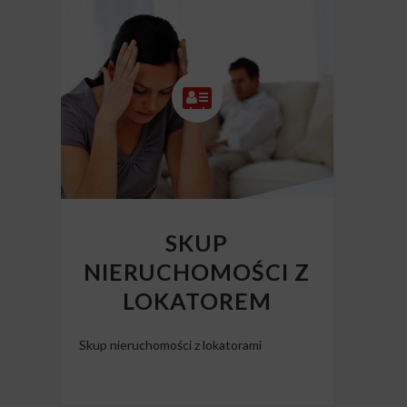
SKUP
NIERUCHOMOŚCI Z
LOKATOREM
Skup nieruchomości z lokatorami