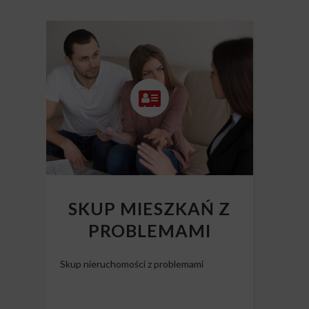
SKUP MIESZKAŃ Z
PROBLEMAMI
Skup nieruchomości z problemami