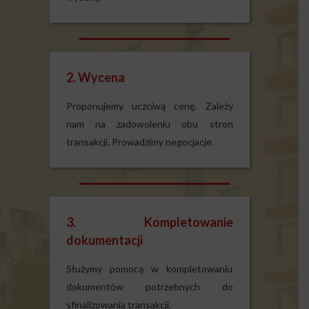
2. Wycena
Proponujemy uczciwą cenę. Zależy
nam na zadowoleniu obu stron
transakcji. Prowadzimy negocjacje.
3. Kompletowanie
dokumentacji
Służymy pomocą w kompletowaniu
dokumentów potrzebnych do
sfinalizowania transakcji.