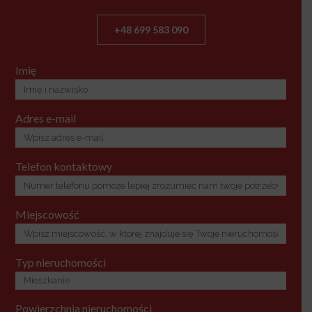
+48 699 583 090
Imię
Adres e-mail
Telefon kontaktowy
Miejscowość
Typ nieruchomości
Powierzchnia nieruchomości