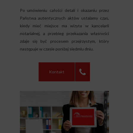
Po umówieniu całości detali i okazaniu przez
Państwa autentycznych aktów ustalamy czas,
kiedy mieć miejsce ma wizyta w kancelarii
notarialnej, a przebieg przekazania własności
zdaje się być procesem przejrzystym, który
następuje w czasie poniżej siedmiu dniu.
Kontakt