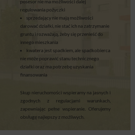
posesor nie ma możliwości dalej
regulowania pożyczki
sprzedający nie mają możliwości
darować działki, nie stać ich na zatrzymanie
gruntu i rozważają, żeby się przenieść do
innego mieszkania
kwatera jest spadkiem, ale spadkobierca
nie może poprawić stanu technicznego
działki oraz ma potrzebę uzyskania
finansowania
Skup nieruchomości wspieramy na jasnych i
zgodnych z regulacjami warunkach,
zapewniając pełne wspieranie. Oferujemy
obsługę najlepszy z możliwych.