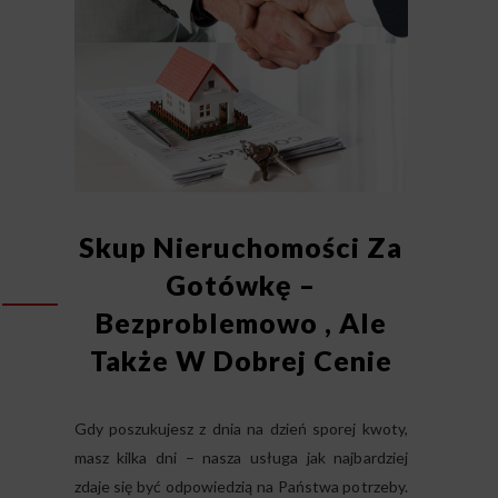
Skup Nieruchomości Za
Gotówkę –
Bezproblemowo , Ale
Także W Dobrej Cenie
Gdy poszukujesz z dnia na dzień sporej kwoty,
masz kilka dni – nasza usługa jak najbardziej
zdaje się być odpowiedzią na Państwa potrzeby.