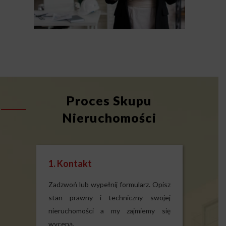
Proces Skupu
Nieruchomości
1. Kontakt
Zadzwoń lub wypełnij formularz. Opisz
stan prawny i techniczny swojej
nieruchomości a my zajmiemy się
wyceną.