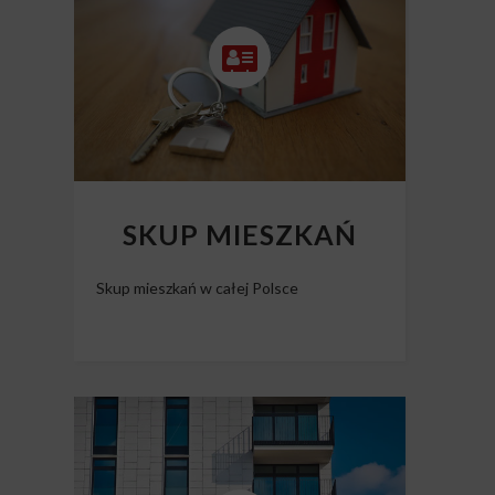
Skup nieruchomości Polska
SKUP MIESZKAŃ
Skup mieszkań w całej Polsce