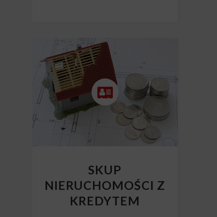
SKUP
NIERUCHOMOŚCI Z
KREDYTEM