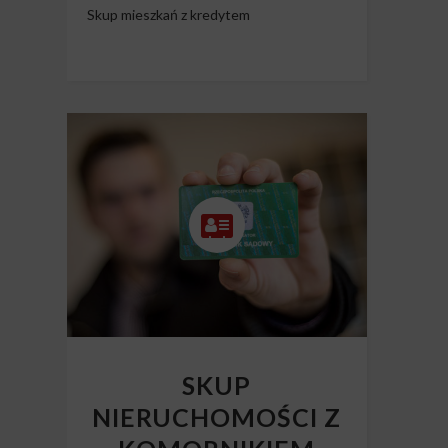
Skup mieszkań z kredytem
SKUP
NIERUCHOMOŚCI Z