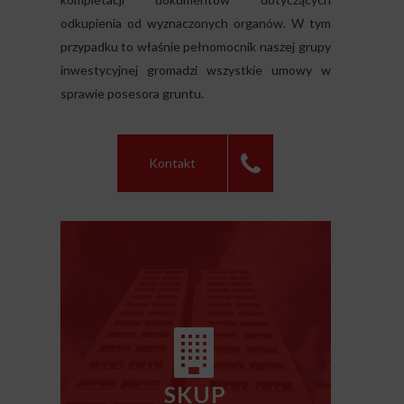
odkupienia od wyznaczonych organów. W tym
przypadku to właśnie pełnomocnik naszej grupy
inwestycyjnej gromadzi wszystkie umowy w
sprawie posesora gruntu.
Kontakt
SKUP