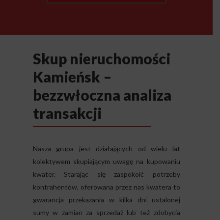
Skup nieruchomości
Kamieńsk –
bezzwłoczna analiza
transakcji
Nasza grupa jest działających od wielu lat
kolektywem skupiającym uwagę na kupowaniu
kwater. Starając się zaspokoić potrzeby
kontrahentów, oferowana przez nas kwatera to
gwarancja przekazania w kilka dni ustalonej
sumy w zamian za sprzedaż lub też zdobycia