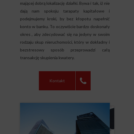
mającej dobrą lokalizację działki. Bywa i tak, iż nie
dają nam spokoju tarapaty kapitałowe i
podejmujemy kroki, by bez kłopotu napełnić
konto w banku. To oczywiście bardzo doskonały
okres , aby zdecydować się na jedyny w swoim
rodzaju skup nieruchomości, który w dokładny i
bezstresowy sposób przeprowadzi całą
transakcję skupienia kwatery.
Kontakt