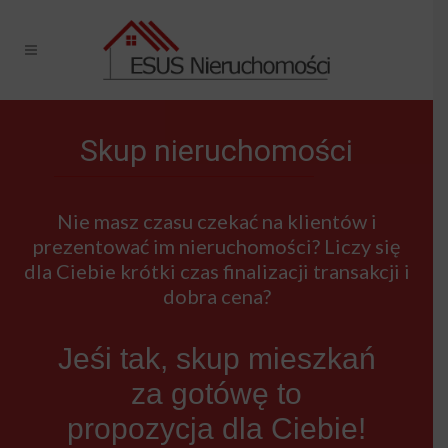
Skup nieruchomości
Nie masz czasu czekać na klientów i
prezentować im nieruchomości? Liczy się
dla Ciebie krótki czas finalizacji transakcji i
dobra cena?
Jeśi tak, skup mieszkań
za gotówę to
propozycja dla Ciebie!