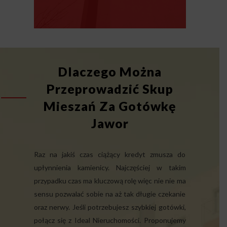
Dlaczego Można
Przeprowadzić Skup
Mieszań Za Gotówkę
Jawor
Raz na jakiś czas ciążący kredyt zmusza do
upłynnienia kamienicy. Najczęściej w takim
przypadku czas ma kluczową rolę więc nie nie ma
sensu pozwalać sobie na aż tak długie czekanie
oraz nerwy. Jeśli potrzebujesz szybkiej gotówki,
połącz się z Ideal Nieruchomości. Proponujemy