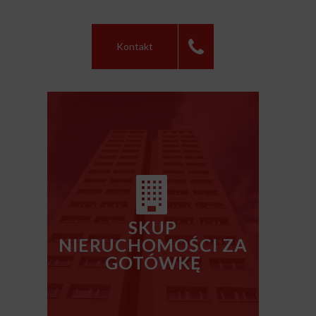
Kontakt
SKUP
NIERUCHOMOŚCI ZA
GOTÓWKĘ