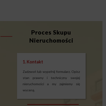
Proces Skupu
Nieruchomości
1. Kontakt
Zadzwoń lub wypełnij formularz. Opisz
stan prawny i techniczny swojej
nieruchomości a my zajmiemy się
wyceną.