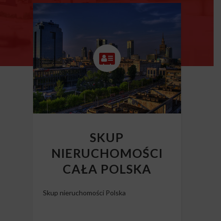
SKUP
NIERUCHOMOŚCI
CAŁA POLSKA
Skup nieruchomości Polska