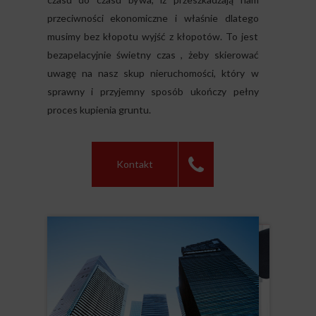
przeciwności ekonomiczne i właśnie dlatego
musimy bez kłopotu wyjść z kłopotów. To jest
bezapelacyjnie świetny czas , żeby skierować
uwagę na nasz skup nieruchomości, który w
sprawny i przyjemny sposób ukończy pełny
proces kupienia gruntu.
Kontakt