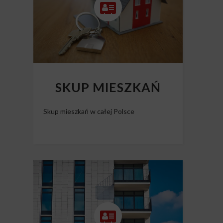
SKUP MIESZKAŃ
Skup mieszkań w całej Polsce