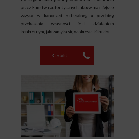
przez Państwa autentycznych aktów ma miejsce
wizyta w kancelarii notarialnej, a przebieg
przekazania własności jest działaniem
konkretnym, jaki zamyka się w okresie kilku dni.
Kontakt