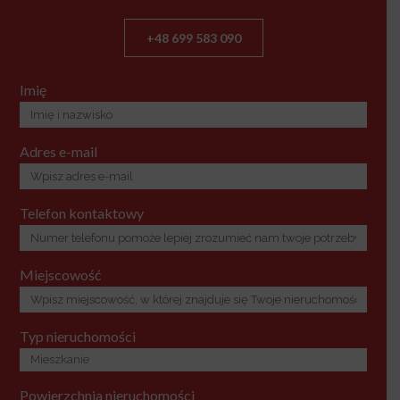
+48 699 583 090
Imię
Adres e-mail
Telefon kontaktowy
Miejscowość
Typ nieruchomości
Powierzchnia nieruchomości