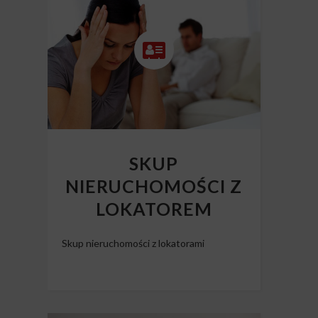
SKUP
NIERUCHOMOŚCI Z
LOKATOREM
Skup nieruchomości z lokatorami