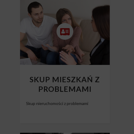
SKUP MIESZKAŃ Z
PROBLEMAMI
Skup nieruchomości z problemami