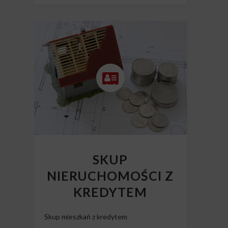
SKUP
NIERUCHOMOŚCI Z
KREDYTEM
Skup mieszkań z kredytem