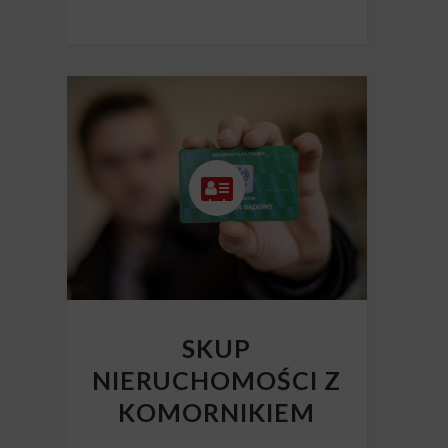
SKUP
NIERUCHOMOŚCI Z
KOMORNIKIEM