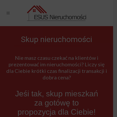
Skup nieruchomości
Nie masz czasu czekać na klientów i
prezentować im nieruchomości? Liczy się
dla Ciebie krótki czas finalizacji transakcji i
dobra cena?
Jeśi tak, skup mieszkań
za gotówę to
propozycja dla Ciebie!