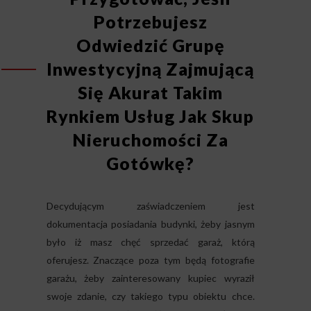
Potrzebujesz
Odwiedzić Grupę
Inwestycyjną Zajmującą
Się Akurat Takim
Rynkiem Usług Jak Skup
Nieruchomości Za
Gotówkę?
Decydującym zaświadczeniem jest
dokumentacja posiadania budynki, żeby jasnym
było iż masz chęć sprzedać garaż, którą
oferujesz. Znaczące poza tym będą fotografie
garażu, żeby zainteresowany kupiec wyraził
swoje zdanie, czy takiego typu obiektu chce.