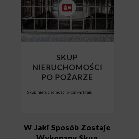
SKUP
NIERUCHOMOŚCI
PO POŻARZE
Skup nieruchomości w całym kraju
W Jaki Sposób Zostaje
Wykonany Skup