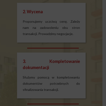
2. Wycena
Proponujemy uczciwą cenę. Zależy
nam na zadowoleniu obu stron
transakcji. Prowadzimy negocjacje.
3. Kompletowanie
dokumentacji
Służymy pomocą w kompletowaniu
dokumentów potrzebnych do
sfinalizowania transakcji.