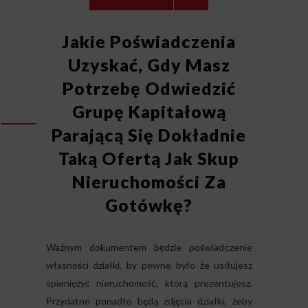
Jakie Poświadczenia
Uzyskać, Gdy Masz
Potrzebę Odwiedzić
Grupę Kapitałową
Parającą Się Dokładnie
Taką Ofertą Jak Skup
Nieruchomości Za
Gotówkę?
Ważnym dokumentem będzie poświadczenie
własności działki, by pewne było że usiłujesz
spieniężyć nieruchomość, którą prezentujesz.
Przydatne ponadto będą zdjęcia działki, żeby