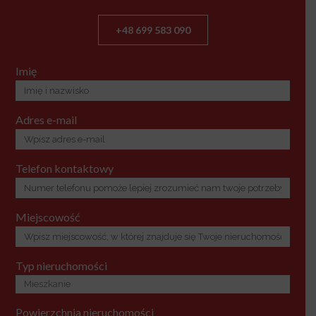
+48 699 583 090
Imię
Adres e-mail
Telefon kontaktowy
Miejscowość
Typ nieruchomości
Powierzchnia nieruchomości