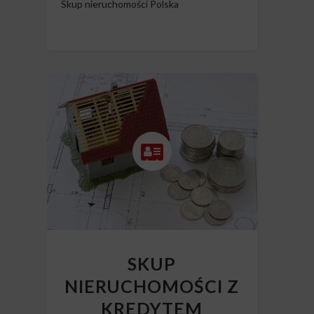
Skup nieruchomości Polska
SKUP
NIERUCHOMOŚCI Z
KREDYTEM