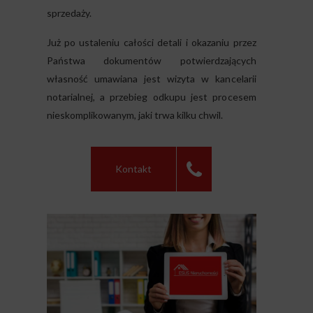
sprzedaży.
Już po ustaleniu całości detali i okazaniu przez
Państwa dokumentów potwierdzających
własność umawiana jest wizyta w kancelarii
notarialnej, a przebieg odkupu jest procesem
nieskomplikowanym, jaki trwa kilku chwil.
Kontakt