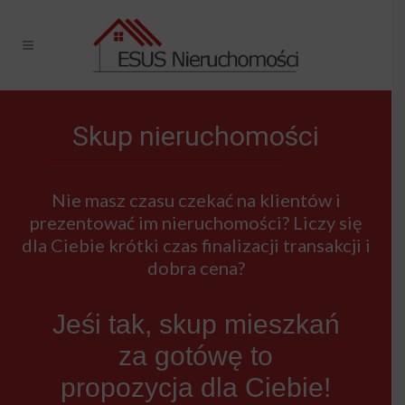
Skup nieruchomości
Nie masz czasu czekać na klientów i
prezentować im nieruchomości? Liczy się
dla Ciebie krótki czas finalizacji transakcji i
dobra cena?
Jeśi tak, skup mieszkań
za gotówę to
propozycja dla Ciebie!