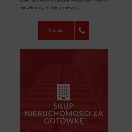
sprawie drugiej strony transakcji.
Kontakt
SKUP
NIERUCHOMOŚCI ZA
GOTÓWKĘ