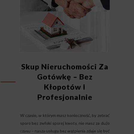
Skup Nieruchomości Za
Gotówkę – Bez
Kłopotów I
Profesjonalnie
W czasie, w którym masz konieczność, by zebrać
sporo bez zwłoki sporej kwoty, nie masz za dużo
czasu – nasza usługa bez wątpienia zdaje się być