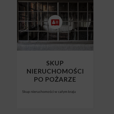
SKUP
NIERUCHOMOŚCI
PO POŻARZE
Skup nieruchomości w całym kraju