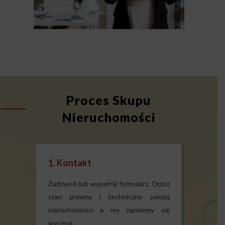
Proces Skupu
Nieruchomości
1. Kontakt
Zadzwoń lub wypełnij formularz. Opisz
stan prawny i techniczny swojej
nieruchomości a my zajmiemy się
wyceną.