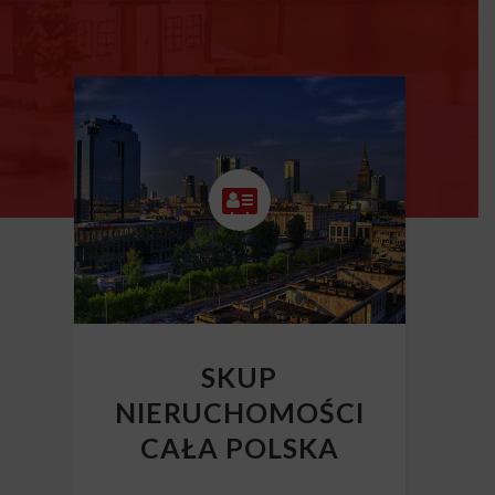
SKUP
NIERUCHOMOŚCI
CAŁA POLSKA