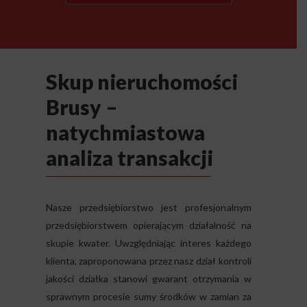
Skup nieruchomości
Brusy –
natychmiastowa
analiza transakcji
Nasze przedsiębiorstwo jest profesjonalnym
przedsiębiorstwem opierającym działalność na
skupie kwater. Uwzględniając interes każdego
klienta, zaproponowana przez nasz dział kontroli
jakości działka stanowi gwarant otrzymania w
sprawnym procesie sumy środków w zamian za