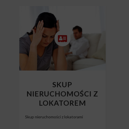
SKUP
NIERUCHOMOŚCI Z
LOKATOREM
Skup nieruchomości z lokatorami