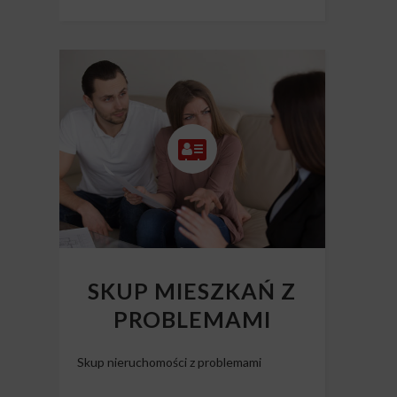
SKUP MIESZKAŃ Z
PROBLEMAMI
Skup nieruchomości z problemami