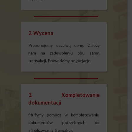
2. Wycena
Proponujemy uczciwą cenę. Zależy
nam na zadowoleniu obu stron
transakcji. Prowadzimy negocjacje.
3. Kompletowanie
dokumentacji
Służymy pomocą w kompletowaniu
dokumentów potrzebnych do
sfinalizowania transakcji.