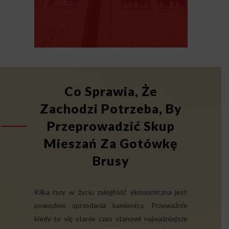
Co Sprawia, Że
Zachodzi Potrzeba, By
Przeprowadzić Skup
Mieszań Za Gotówkę
Brusy
Kilka razy w życiu zaległość ekonomiczna jest
powodem sprzedania kamienicy. Przeważnie
kiedy to się stanie czas stanowi najważniejsze