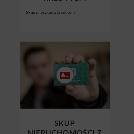
Skup mieszkań z kredytem
SKUP
NIERUCHOMOŚCI Z