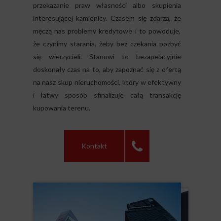
przekazanie praw własności albo skupienia
interesującej kamienicy. Czasem się zdarza, że
męczą nas problemy kredytowe i to powoduje,
że czynimy starania, żeby bez czekania pozbyć
się wierzycieli. Stanowi to bezapelacyjnie
doskonały czas na to, aby zapoznać się z ofertą
na nasz skup nieruchomości, który w efektywny
i łatwy sposób sfinalizuje całą transakcję
kupowania terenu.
Kontakt