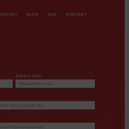
HOMOŚCI
BLOG
FAQ
KONTAKT
Adres e-mail