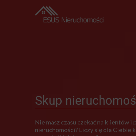
Skup nieruchomoś
Nie masz czasu czekać na klientów i
nieruchomości? Liczy się dla Ciebie kr