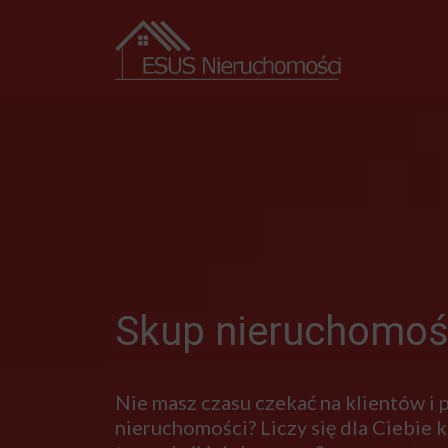
Skup nieruchomoś
Nie masz czasu czekać na klientów i
nieruchomości? Liczy się dla Ciebie kr