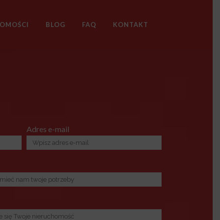
HOMOŚCI
BLOG
FAQ
KONTAKT
Adres e-mail