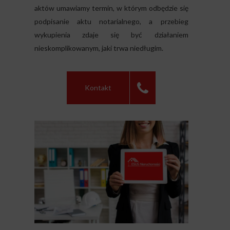
aktów umawiamy termin, w którym odbędzie się
podpisanie aktu notarialnego, a przebieg
wykupienia zdaje się być działaniem
nieskomplikowanym, jaki trwa niedługim.
Kontakt