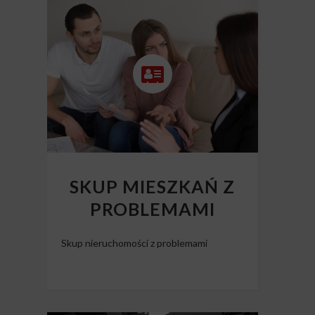
SKUP MIESZKAŃ Z
PROBLEMAMI
Skup nieruchomości z problemami