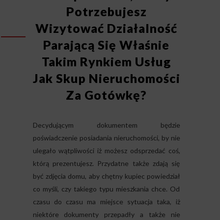
Potrzebujesz
Wizytować Działalność
Parającą Się Właśnie
Takim Rynkiem Usług
Jak Skup Nieruchomości
Za Gotówkę?
Decydującym dokumentem będzie
poświadczenie posiadania nieruchomości, by nie
ulegało wątpliwości iż możesz odsprzedać coś,
którą prezentujesz. Przydatne także zdają się
być zdjęcia domu, aby chętny kupiec powiedział
co myśli, czy takiego typu mieszkania chce. Od
czasu do czasu ma miejsce sytuacja taka, iż
niektóre dokumenty przepadły a także nie