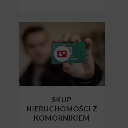
SKUP
NIERUCHOMOŚCI Z
KOMORNIKIEM