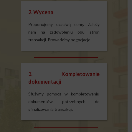
2. Wycena
Proponujemy uczciwą cenę. Zależy
nam na zadowoleniu obu stron
transakcji. Prowadzimy negocjacje.
3. Kompletowanie
dokumentacji
Służymy pomocą w kompletowaniu
dokumentów potrzebnych do
sfinalizowania transakcji.