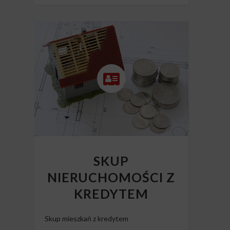
SKUP
NIERUCHOMOŚCI Z
KREDYTEM
Skup mieszkań z kredytem