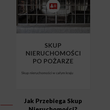
SKUP
NIERUCHOMOŚCI
PO POŻARZE
Skup nieruchomości w całym kraju
Jak Przebiega Skup
Nieruchomości?