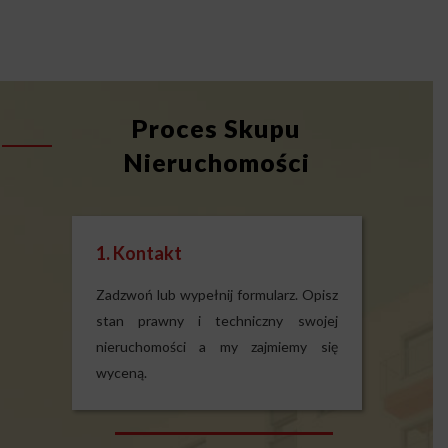
Proces Skupu
Nieruchomości
1. Kontakt
Zadzwoń lub wypełnij formularz. Opisz
stan prawny i techniczny swojej
nieruchomości a my zajmiemy się
wyceną.