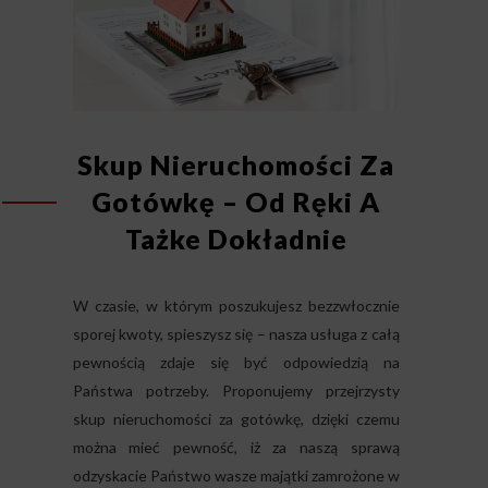
Skup Nieruchomości Za
Gotówkę – Od Ręki A
Tażke Dokładnie
W czasie, w którym poszukujesz bezzwłocznie
sporej kwoty, spieszysz się – nasza usługa z całą
pewnością zdaje się być odpowiedzią na
Państwa potrzeby. Proponujemy przejrzysty
skup nieruchomości za gotówkę, dzięki czemu
można mieć pewność, iż za naszą sprawą
odzyskacie Państwo wasze majątki zamrożone w