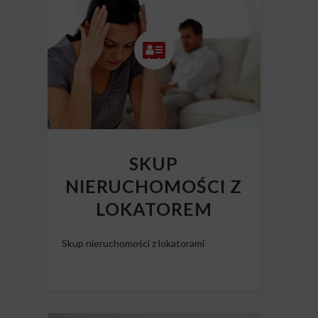
SKUP
NIERUCHOMOŚCI Z
LOKATOREM
Skup nieruchomości z lokatorami