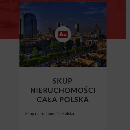
SKUP
NIERUCHOMOŚCI
CAŁA POLSKA
Skup nieruchomości Polska