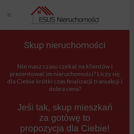
Skup nieruchomości
Nie masz czasu czekać na klientów i
prezentować im nieruchomości? Liczy się
dla Ciebie krótki czas finalizacji transakcji i
dobra cena?
Jeśi tak, skup mieszkań
za gotówę to
propozycja dla Ciebie!