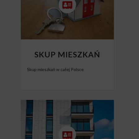
SKUP MIESZKAŃ
Skup mieszkań w całej Polsce