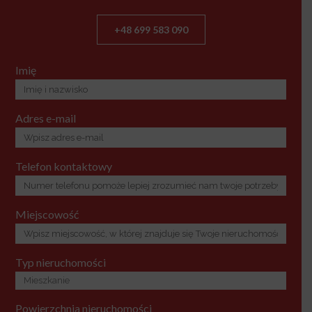
+48 699 583 090
Imię
Adres e-mail
Telefon kontaktowy
Miejscowość
Typ nieruchomości
Powierzchnia nieruchomości