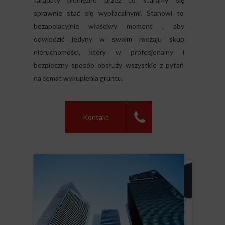
sprawnie stać się wypłacalnymi. Stanowi to
bezapelacyjnie właściwy moment , aby
odwiedzić jedyny w swoim rodzaju skup
nieruchomości, który w profesjonalny i
bezpieczny sposób obsłuży wszystkie z pytań
na temat wykupienia gruntu.
Kontakt