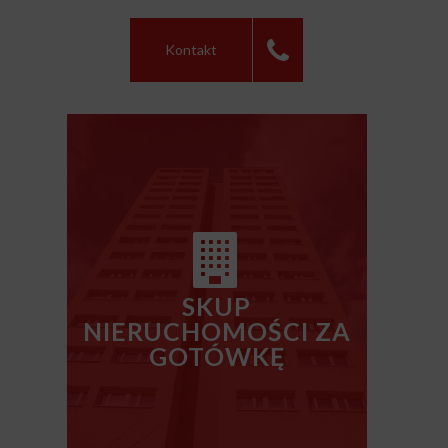
Kontakt
SKUP
NIERUCHOMOŚCI ZA
GOTÓWKĘ