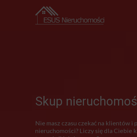
Skup nieruchomoś
Nie masz czasu czekać na klientów i
nieruchomości? Liczy się dla Ciebie kr