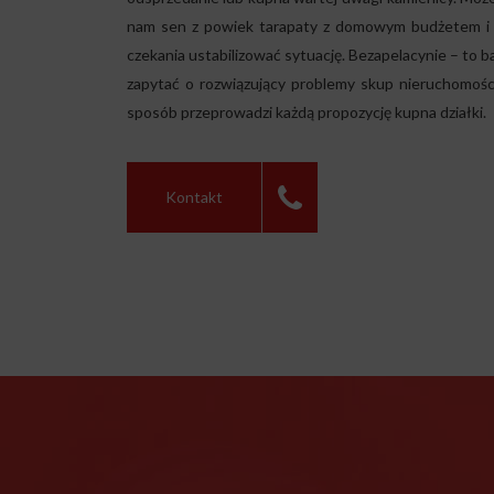
nam sen z powiek tarapaty z domowym budżetem i 
czekania ustabilizować sytuację. Bezapelacynie – to 
zapytać o rozwiązujący problemy skup nieruchomośc
sposób przeprowadzi każdą propozycję kupna działki.
Kontakt