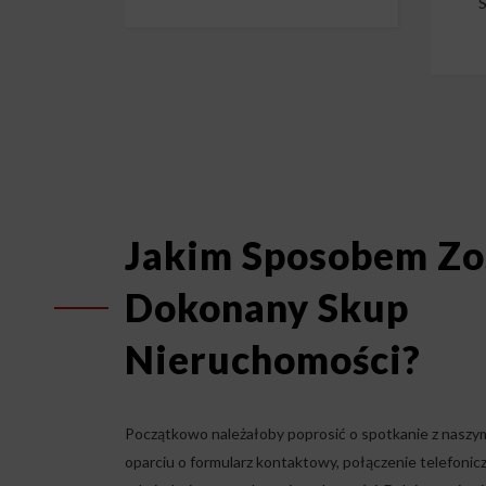
S
Jakim Sposobem Zo
Dokonany Skup
Nieruchomości?
Początkowo należałoby poprosić o spotkanie z naszy
oparciu o formularz kontaktowy, połączenie telefonic