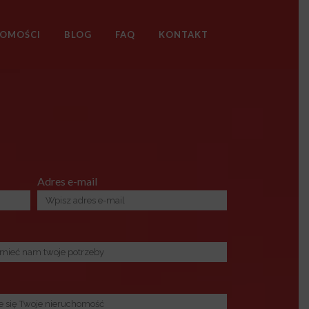
HOMOŚCI
BLOG
FAQ
KONTAKT
Adres e-mail