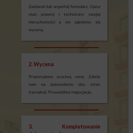
Zadzwoń lub wypełnij formularz. Opisz
stan prawny i techniczny swojej
nieruchomości a my zajmiemy się
wyceną.
2. Wycena
Proponujemy uczciwą cenę. Zależy
nam na zadowoleniu obu stron
transakcji. Prowadzimy negocjacje.
3. Kompletowanie