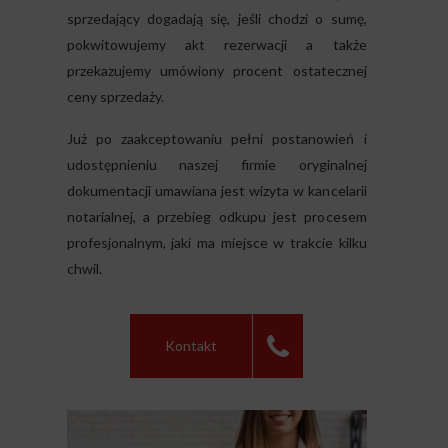
sprzedający dogadają się, jeśli chodzi o sumę,
pokwitowujemy akt rezerwacji a także
przekazujemy umówiony procent ostatecznej
ceny sprzedaży.
Już po zaakceptowaniu pełni postanowień i
udostępnieniu naszej firmie oryginalnej
dokumentacji umawiana jest wizyta w kancelarii
notarialnej, a przebieg odkupu jest procesem
profesjonalnym, jaki ma miejsce w trakcie kilku
chwil.
Kontakt