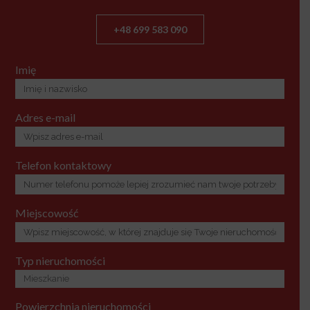
+48 699 583 090
Imię
Adres e-mail
Telefon kontaktowy
Miejscowość
Typ nieruchomości
Powierzchnia nieruchomości