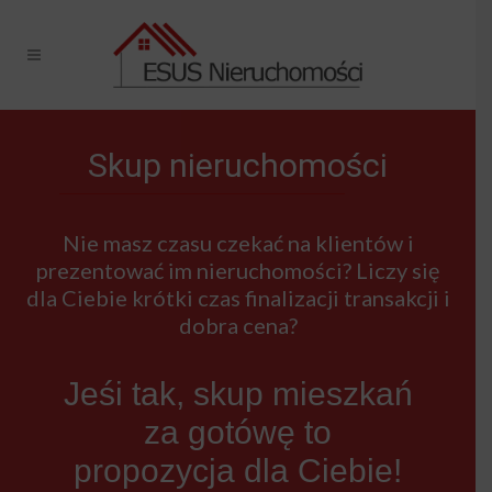
Skup nieruchomości
Nie masz czasu czekać na klientów i
prezentować im nieruchomości? Liczy się
dla Ciebie krótki czas finalizacji transakcji i
dobra cena?
Jeśi tak, skup mieszkań
za gotówę to
propozycja dla Ciebie!