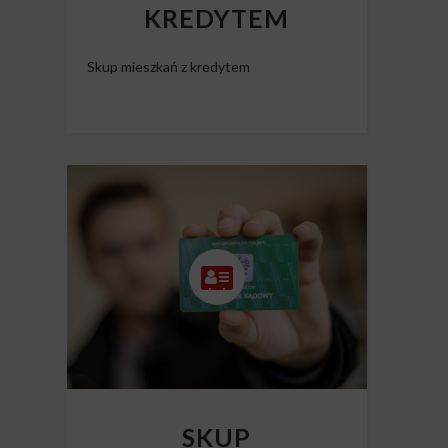
KREDYTEM
Skup mieszkań z kredytem
SKUP