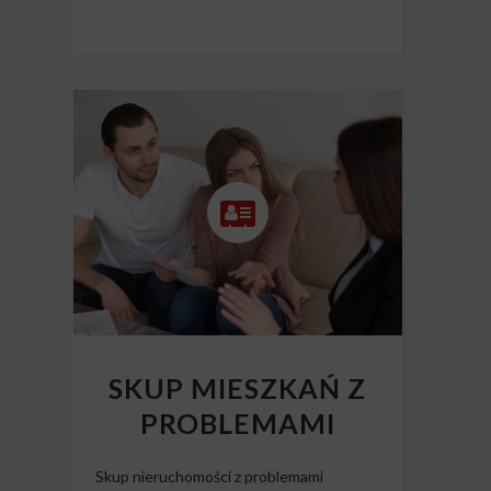
SKUP MIESZKAŃ Z
PROBLEMAMI
Skup nieruchomości z problemami