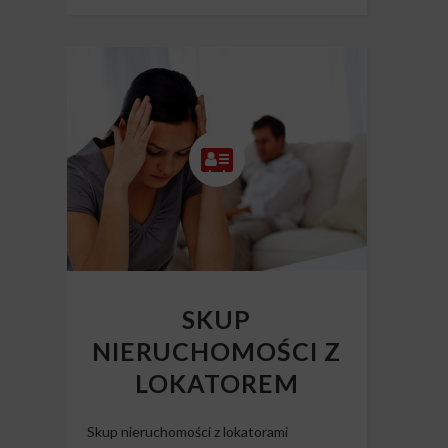
SKUP
NIERUCHOMOŚCI Z
LOKATOREM
Skup nieruchomości z lokatorami