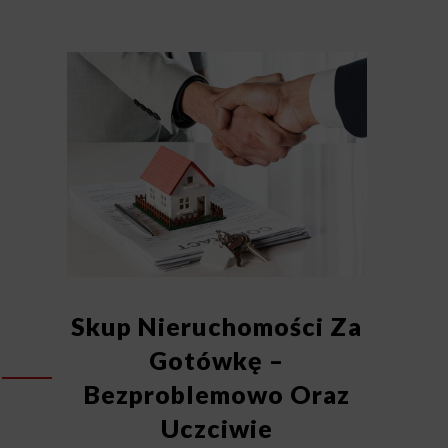
Skup Nieruchomości Za
Gotówkę –
Bezproblemowo Oraz
Uczciwie