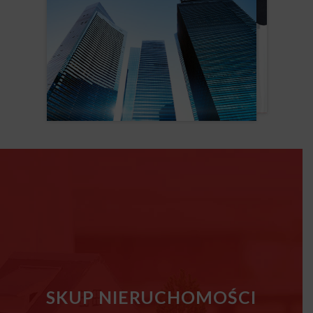
SKUP NIERUCHOMOŚCI