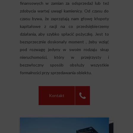
finansowych w zamian za odsprzedaż lub też
zdobycia wartej uwagi kamienicy. Od czasu do
czasu bywa, że zaprzątają nam głowę kłopoty
kapitałowe z racji na co przedsiębierzemy
działania, aby szybko spłacić pożyczkę. Jest to
bezsprzecznie doskonały moment , żeby wziąć
pod rozwagę jedyny w swoim rodzaju skup
nieruchomości, który w przejrzysty i
bezzwłoczny sposób obsłuży wszystkie
formalności przy sprzedawania obiektu.
Kontakt