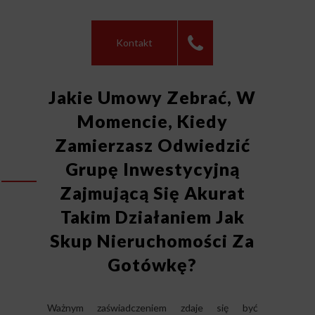
Kontakt
Jakie Umowy Zebrać, W
Momencie, Kiedy
Zamierzasz Odwiedzić
Grupę Inwestycyjną
Zajmującą Się Akurat
Takim Działaniem Jak
Skup Nieruchomości Za
Gotówkę?
Ważnym zaświadczeniem zdaje się być