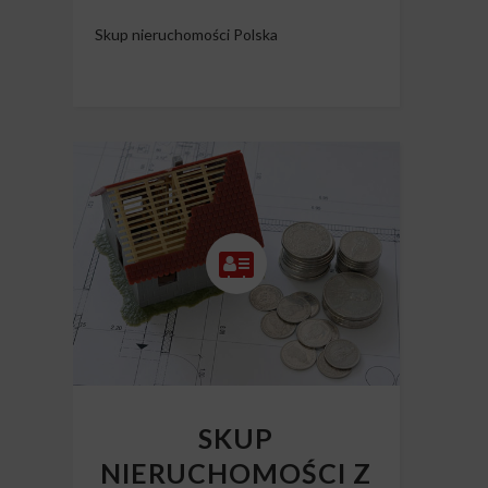
Skup nieruchomości Polska
SKUP
NIERUCHOMOŚCI Z