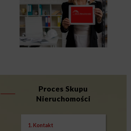
Proces Skupu
Nieruchomości
1. Kontakt