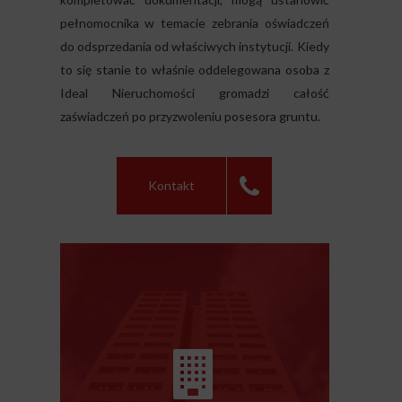
pełnomocnika w temacie zebrania oświadczeń
do odsprzedania od właściwych instytucji. Kiedy
to się stanie to właśnie oddelegowana osoba z
Ideal Nieruchomości gromadzi całość
zaświadczeń po przyzwoleniu posesora gruntu.
Kontakt