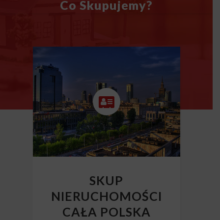
Co Skupujemy?
SKUP
NIERUCHOMOŚCI
CAŁA POLSKA