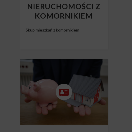
NIERUCHOMOŚCI Z
KOMORNIKIEM
Skup mieszkań z komornikiem