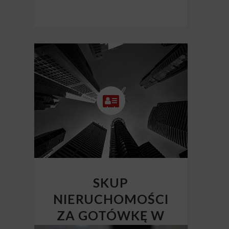
SKUP
NIERUCHOMOŚCI
ZA GOTÓWKĘ W