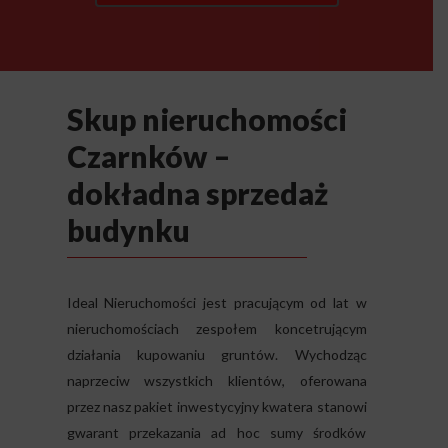
Skup nieruchomości
Czarnków –
dokładna sprzedaż
budynku
Ideal Nieruchomości jest pracującym od lat w
nieruchomościach zespołem koncetrującym
działania kupowaniu gruntów. Wychodząc
naprzeciw wszystkich klientów, oferowana
przez nasz pakiet inwestycyjny kwatera stanowi
gwarant przekazania ad hoc sumy środków