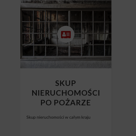
SKUP
NIERUCHOMOŚCI
PO POŻARZE
Skup nieruchomości w całym kraju