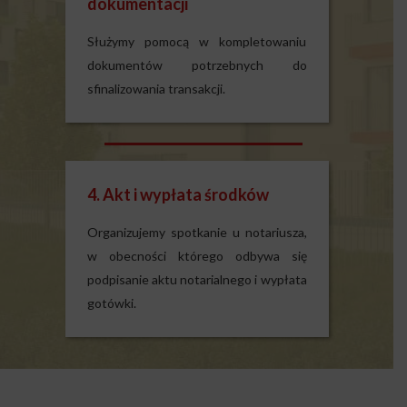
dokumentacji
Służymy pomocą w kompletowaniu
dokumentów potrzebnych do
sfinalizowania transakcji.
4. Akt i wypłata środków
Organizujemy spotkanie u notariusza,
w obecności którego odbywa się
podpisanie aktu notarialnego i wypłata
gotówki.