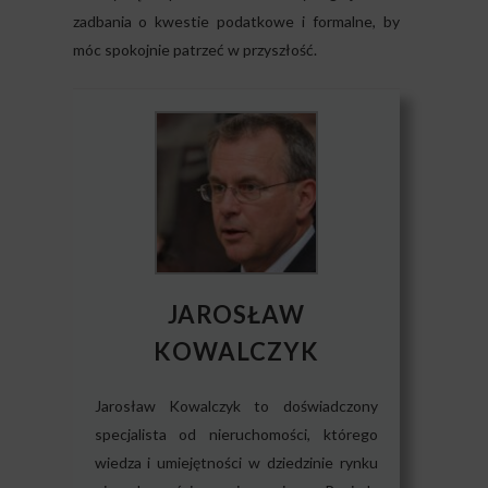
zadbania o kwestie podatkowe i formalne, by
móc spokojnie patrzeć w przyszłość.
JAROSŁAW
KOWALCZYK
Jarosław Kowalczyk to doświadczony
specjalista od nieruchomości, którego
wiedza i umiejętności w dziedzinie rynku