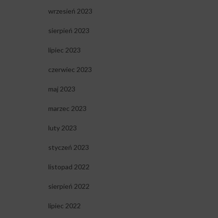
wrzesień 2023
sierpień 2023
lipiec 2023
czerwiec 2023
maj 2023
marzec 2023
luty 2023
styczeń 2023
listopad 2022
sierpień 2022
lipiec 2022