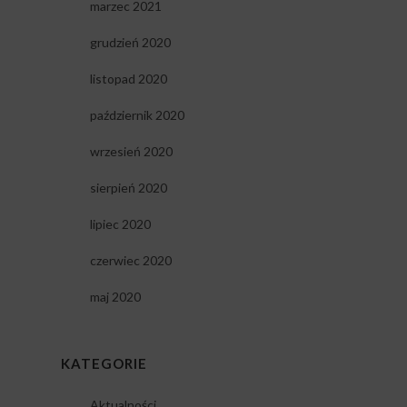
marzec 2021
grudzień 2020
listopad 2020
październik 2020
wrzesień 2020
sierpień 2020
lipiec 2020
czerwiec 2020
maj 2020
KATEGORIE
Aktualności