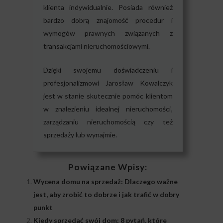
klienta indywidualnie. Posiada również
bardzo dobrą znajomość procedur i
wymogów prawnych związanych z
transakcjami nieruchomościowymi.
Dzięki swojemu doświadczeniu i
profesjonalizmowi Jarosław Kowalczyk
jest w stanie skutecznie pomóc klientom
w znalezieniu idealnej nieruchomości,
zarządzaniu nieruchomością czy też
sprzedaży lub wynajmie.
Powiązane Wpisy:
Wycena domu na sprzedaż: Dlaczego ważne
jest, aby zrobić to dobrze i jak trafić w dobry
punkt
Kiedy sprzedać swój dom: 8 pytań, które