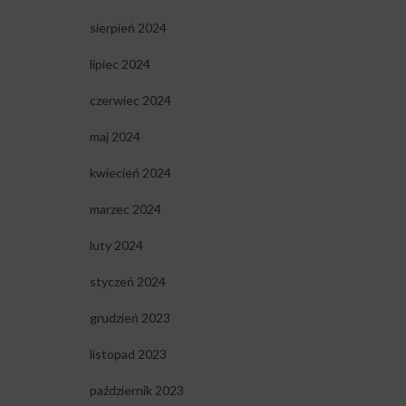
sierpień 2024
lipiec 2024
czerwiec 2024
maj 2024
kwiecień 2024
marzec 2024
luty 2024
styczeń 2024
grudzień 2023
listopad 2023
październik 2023