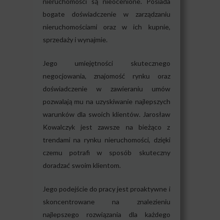
nieruchomości są nieocenione. Posiada
bogate doświadczenie w zarządzaniu
nieruchomościami oraz w ich kupnie,
sprzedaży i wynajmie.
Jego umiejętności skutecznego
negocjowania, znajomość rynku oraz
doświadczenie w zawieraniu umów
pozwalają mu na uzyskiwanie najlepszych
warunków dla swoich klientów. Jarosław
Kowalczyk jest zawsze na bieżąco z
trendami na rynku nieruchomości, dzięki
czemu potrafi w sposób skuteczny
doradzać swoim klientom.
Jego podejście do pracy jest proaktywne i
skoncentrowane na znalezieniu
najlepszego rozwiązania dla każdego