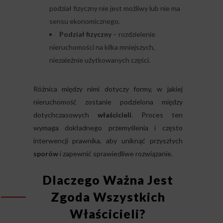
podział fizyczny nie jest możliwy lub nie ma
sensu ekonomicznego.
Podział fizyczny
– rozdzielenie
nieruchomości na kilka mniejszych,
niezależnie użytkowanych części.
Różnica między nimi dotyczy formy, w jakiej
nieruchomość zostanie podzielona między
dotychczasowych
właścicieli
. Proces ten
wymaga dokładnego przemyślenia i często
interwencji prawnika, aby uniknąć przyszłych
sporów
i zapewnić sprawiedliwe rozwiązanie.
Dlaczego Ważna Jest
Zgoda Wszystkich
Właścicieli?