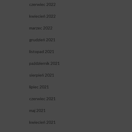
czerwiec 2022
kwiecień 2022
marzec 2022
grudzień 2021
listopad 2021
październik 2021
sierpień 2021
lipiec 2021
czerwiec 2021
maj 2021
kwiecień 2021