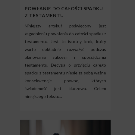
POWŁANIE DO CAŁOŚCI SPADKU
Z TESTAMENTU
Niniejszy artykuł poświęcony jest
zagadnieniu powołania do całości spadku z
testamentu. Jest to istotny krok, który
warto dokładnie rozważyć podczas
planowania sukcesji i sporządzania
testamentu. Decyzja o przyjęciu całego
spadku z testamentu niesie za sobą ważne
konsekwencje prawne, których
świadomość jest kluczowa. Celem
niniejszego tekstu...