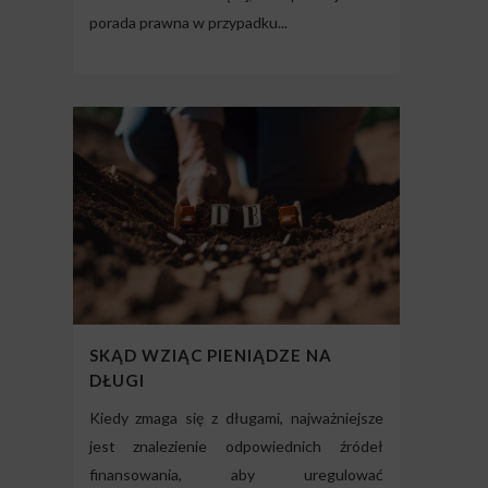
porada prawna w przypadku...
SKĄD WZIĄC PIENIĄDZE NA
DŁUGI
Kiedy zmaga się z długami, najważniejsze
jest znalezienie odpowiednich źródeł
finansowania, aby uregulować