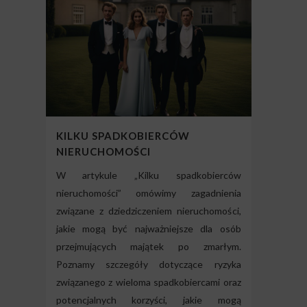
KILKU SPADKOBIERCÓW
NIERUCHOMOŚCI
W artykule „Kilku spadkobierców
nieruchomości” omówimy zagadnienia
związane z dziedziczeniem nieruchomości,
jakie mogą być najważniejsze dla osób
przejmujących majątek po zmarłym.
Poznamy szczegóły dotyczące ryzyka
związanego z wieloma spadkobiercami oraz
potencjalnych korzyści, jakie mogą