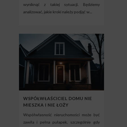
wyniknąć z takiej sytuacji. Będziemy
analizować, jakie kroki należy podjąć w...
WSPÓŁWŁAŚCICIEL DOMU NIE
MIESZKA I NIE ŁOŻY
Współwłasność nieruchomości może być
zawiła i pełna pułapek, szczególnie gdy