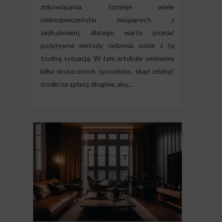
zobowiązania. Istnieje wiele
niebezpieczeństw związanych z
zadłużeniem, dlatego warto poznać
pozytywne metody radzenia sobie z tą
trudną sytuacją. W tym artykule omówimy
kilka skutecznych sposobów, skąd zdobyć
środki na spłatę długów, aby...