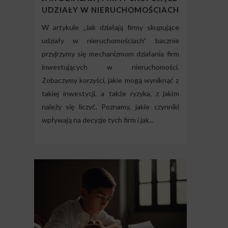
UDZIAŁY W NIERUCHOMOŚCIACH
W artykule „Jak działają firmy skupujące
udziały w nieruchomościach” bacznie
przyjrzymy się mechanizmom działania firm
inwestujących w nieruchomości.
Zobaczymy korzyści, jakie mogą wyniknąć z
takiej inwestycji, a także ryzyka, z jakim
należy się liczyć. Poznamy, jakie czynniki
wpływają na decyzje tych firm i jak...