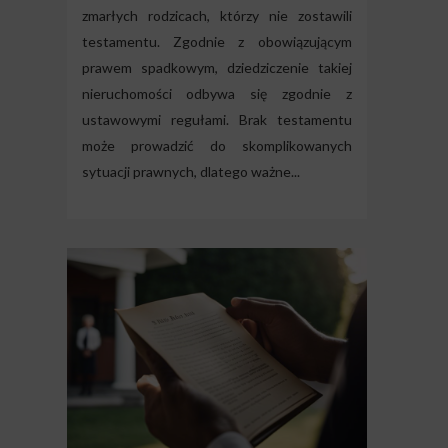
zmarłych rodzicach, którzy nie zostawili
testamentu. Zgodnie z obowiązującym
prawem spadkowym, dziedziczenie takiej
nieruchomości odbywa się zgodnie z
ustawowymi regułami. Brak testamentu
może prowadzić do skomplikowanych
sytuacji prawnych, dlatego ważne...