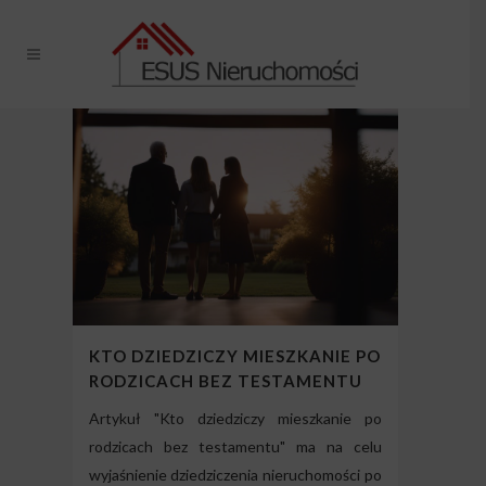
KTO DZIEDZICZY MIESZKANIE PO
RODZICACH BEZ TESTAMENTU
Artykuł "Kto dziedziczy mieszkanie po
rodzicach bez testamentu" ma na celu
wyjaśnienie dziedziczenia nieruchomości po