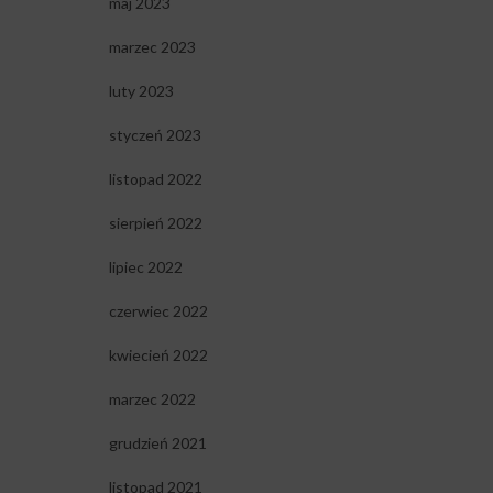
maj 2023
marzec 2023
luty 2023
styczeń 2023
listopad 2022
sierpień 2022
lipiec 2022
czerwiec 2022
kwiecień 2022
marzec 2022
grudzień 2021
listopad 2021