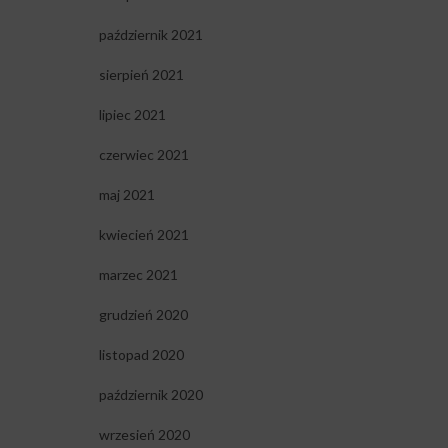
październik 2021
sierpień 2021
lipiec 2021
czerwiec 2021
maj 2021
kwiecień 2021
marzec 2021
grudzień 2020
listopad 2020
październik 2020
wrzesień 2020