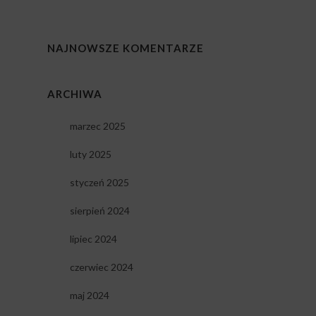
NAJNOWSZE KOMENTARZE
ARCHIWA
marzec 2025
luty 2025
styczeń 2025
sierpień 2024
lipiec 2024
czerwiec 2024
maj 2024