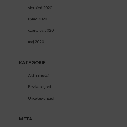
sierpień 2020
lipiec 2020
czerwiec 2020
maj 2020
KATEGORIE
Aktualności
Bez kategorii
Uncategorized
META