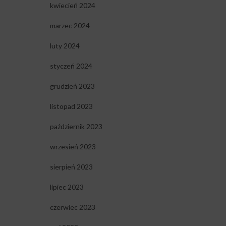
kwiecień 2024
marzec 2024
luty 2024
styczeń 2024
grudzień 2023
listopad 2023
październik 2023
wrzesień 2023
sierpień 2023
lipiec 2023
czerwiec 2023