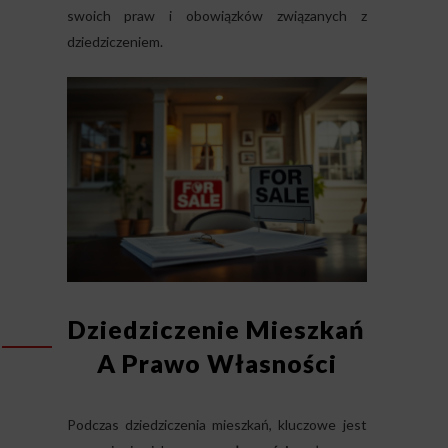
swoich praw i obowiązków związanych z
dziedziczeniem.
Dziedziczenie Mieszkań
A Prawo Własności
Podczas dziedziczenia mieszkań, kluczowe jest