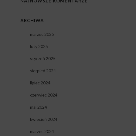
NAJNOWSZE KOMENTARZE
ARCHIWA
marzec 2025
luty 2025
styczeń 2025
sierpień 2024
lipiec 2024
czerwiec 2024
maj 2024
kwiecień 2024
marzec 2024