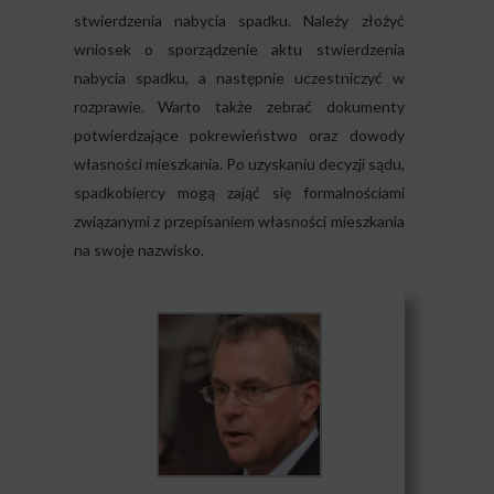
stwierdzenia nabycia spadku. Należy złożyć
wniosek o sporządzenie aktu stwierdzenia
nabycia spadku, a następnie uczestniczyć w
rozprawie. Warto także zebrać dokumenty
potwierdzające pokrewieństwo oraz dowody
własności mieszkania. Po uzyskaniu decyzji sądu,
spadkobiercy mogą zająć się formalnościami
związanymi z przepisaniem własności mieszkania
na swoje nazwisko.