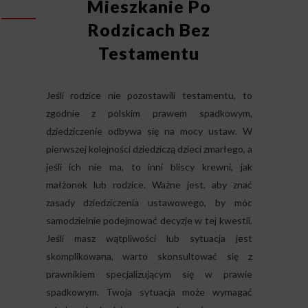
Mieszkanie Po
Rodzicach Bez
Testamentu
Jeśli rodzice nie pozostawili testamentu, to
zgodnie z polskim prawem spadkowym,
dziedziczenie odbywa się na mocy ustaw. W
pierwszej kolejności dziedziczą dzieci zmarłego, a
jeśli ich nie ma, to inni bliscy krewni, jak
małżonek lub rodzice. Ważne jest, aby znać
zasady dziedziczenia ustawowego, by móc
samodzielnie podejmować decyzje w tej kwestii.
Jeśli masz wątpliwości lub sytuacja jest
skomplikowana, warto skonsultować się z
prawnikiem specjalizującym się w prawie
spadkowym. Twoja sytuacja może wymagać