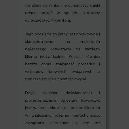
trendami na rynku nieruchomości, dzięki
czemu potrafi w sposób skuteczny
doradzać swoim klientom.
Jego podejście do pracy jest proaktywne i
skoncentrowane na znalezieniu
najlepszego rozwiązania dla każdego
klienta indywidualnie. Posiada również
bardzo dobrą znajomość procedur i
wymogów prawnych związanych z
transakcjami nieruchomościowymi.
Dzięki swojemu doświadczeniu i
profesjonalizmowi Jarosław Kowalczyk
jest w stanie skutecznie pomóc klientom
w znalezieniu idealnej nieruchomości,
zarządzaniu nieruchomością czy też