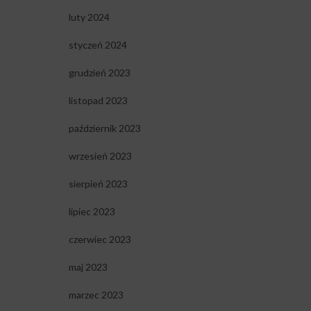
luty 2024
styczeń 2024
grudzień 2023
listopad 2023
październik 2023
wrzesień 2023
sierpień 2023
lipiec 2023
czerwiec 2023
maj 2023
marzec 2023