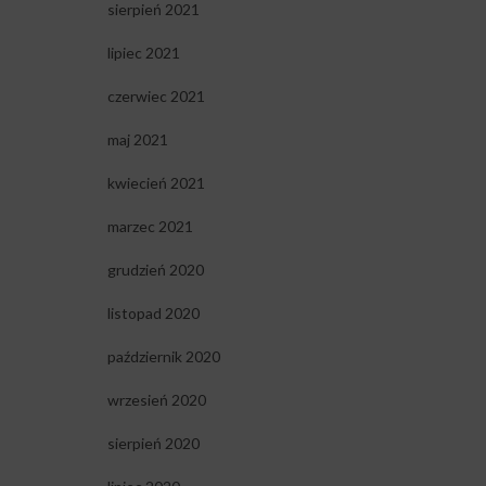
sierpień 2021
lipiec 2021
czerwiec 2021
maj 2021
kwiecień 2021
marzec 2021
grudzień 2020
listopad 2020
październik 2020
wrzesień 2020
sierpień 2020