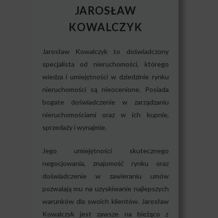
JAROSŁAW
KOWALCZYK
Jarosław Kowalczyk to doświadczony
specjalista od nieruchomości, którego
wiedza i umiejętności w dziedzinie rynku
nieruchomości są nieocenione. Posiada
bogate doświadczenie w zarządzaniu
nieruchomościami oraz w ich kupnie,
sprzedaży i wynajmie.
Jego umiejętności skutecznego
negocjowania, znajomość rynku oraz
doświadczenie w zawieraniu umów
pozwalają mu na uzyskiwanie najlepszych
warunków dla swoich klientów. Jarosław
Kowalczyk jest zawsze na bieżąco z