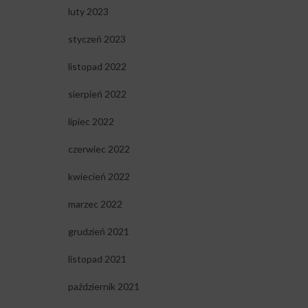
luty 2023
styczeń 2023
listopad 2022
sierpień 2022
lipiec 2022
czerwiec 2022
kwiecień 2022
marzec 2022
grudzień 2021
listopad 2021
październik 2021