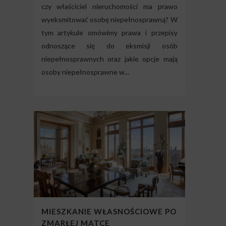
czy właściciel nieruchomości ma prawo
wyeksmitować osobę niepełnosprawną? W
tym artykule omówimy prawa i przepisy
odnoszące się do eksmisji osób
niepełnosprawnych oraz jakie opcje mają
osoby niepełnosprawne w...
MIESZKANIE WŁASNOŚCIOWE PO
ZMARŁEJ MATCE