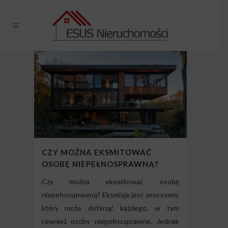
CZY MOŻNA EKSMITOWAĆ
OSOBĘ NIEPEŁNOSPRAWNĄ?
Czy można eksmitować osobę
niepełnosprawną? Eksmisja jest procesem,
który może dotknąć każdego, w tym
również osoby niepełnosprawne. Jednak