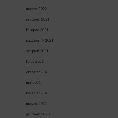
marzec 2022
grudzień 2021
listopad 2021
październik 2021
sierpień 2021
lipiec 2021
czerwiec 2021
maj 2021
kwiecień 2021
marzec 2021
grudzień 2020