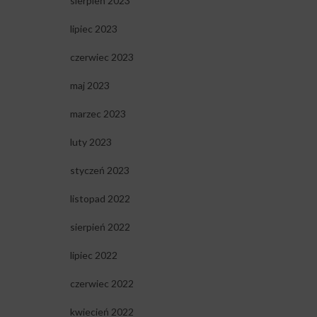
sierpień 2023
lipiec 2023
czerwiec 2023
maj 2023
marzec 2023
luty 2023
styczeń 2023
listopad 2022
sierpień 2022
lipiec 2022
czerwiec 2022
kwiecień 2022