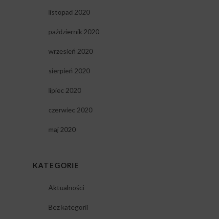
listopad 2020
październik 2020
wrzesień 2020
sierpień 2020
lipiec 2020
czerwiec 2020
maj 2020
KATEGORIE
Aktualności
Bez kategorii