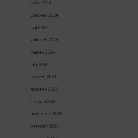
lipiec 2024
czerwiec 2024
maj 2024
kwiecień 2024
marzec 2024
luty 2024
styczeń 2024
grudzień 2023
listopad 2023
październik 2023
wrzesień 2023