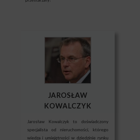
JAROSŁAW
KOWALCZYK
Jarosław Kowalczyk to doświadczony
specjalista od nieruchomości, którego
wiedza i umiejętności w dziedzinie rynku