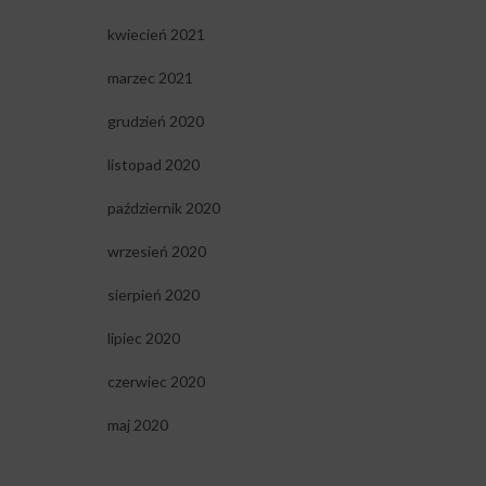
kwiecień 2021
marzec 2021
grudzień 2020
listopad 2020
październik 2020
wrzesień 2020
sierpień 2020
lipiec 2020
czerwiec 2020
maj 2020