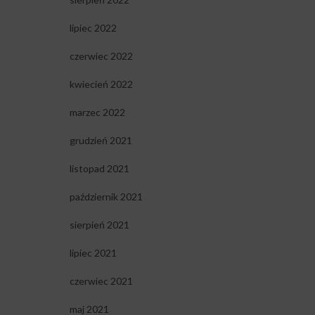
lipiec 2022
czerwiec 2022
kwiecień 2022
marzec 2022
grudzień 2021
listopad 2021
październik 2021
sierpień 2021
lipiec 2021
czerwiec 2021
maj 2021