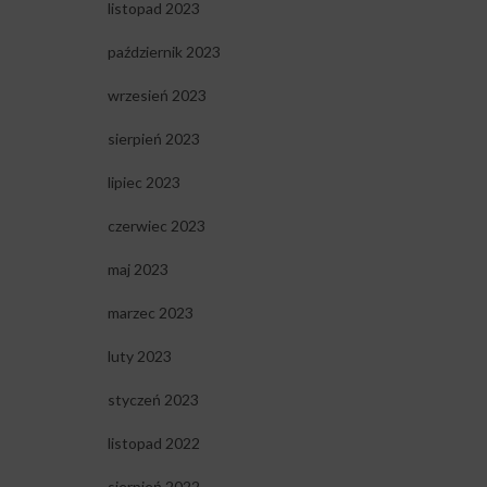
listopad 2023
październik 2023
wrzesień 2023
sierpień 2023
lipiec 2023
czerwiec 2023
maj 2023
marzec 2023
luty 2023
styczeń 2023
listopad 2022
sierpień 2022