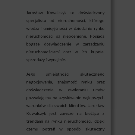
Jarosław Kowalczyk to doświadczony
specjalista od nieruchomości, którego
wiedza i umiejętności w dziedzinie rynku
nieruchomości są nieocenione. Posiada
bogate doświadczenie w zarządzaniu
nieruchomościami oraz w ich kupnie,
sprzedaży i wynajmie.
Jego umiejętności skutecznego
negocjowania, znajomość rynku oraz
doświadczenie w zawieraniu umów
pozwalają mu na uzyskiwanie najlepszych
warunków dla swoich klientów. Jarosław
Kowalczyk jest zawsze na bieżąco z
trendami na rynku nieruchomości, dzięki
czemu potrafi w sposób skuteczny