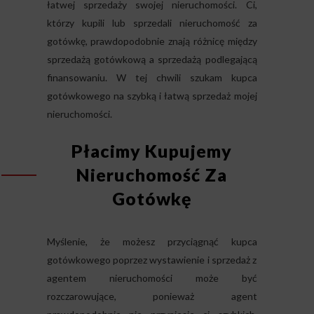
łatwej sprzedaży swojej nieruchomości. Ci,
którzy kupili lub sprzedali nieruchomość za
gotówkę, prawdopodobnie znają różnicę między
sprzedażą gotówkową a sprzedażą podlegającą
finansowaniu. W tej chwili szukam kupca
gotówkowego na szybką i łatwą sprzedaż mojej
nieruchomości.
Płacimy Kupujemy
Nieruchomość Za
Gotówkę
Myślenie, że możesz przyciągnąć kupca
gotówkowego poprzez wystawienie i sprzedaż z
agentem nieruchomości może być
rozczarowujące, ponieważ agent