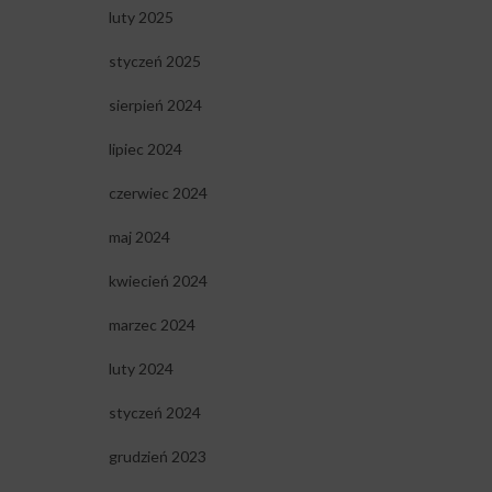
luty 2025
styczeń 2025
sierpień 2024
lipiec 2024
czerwiec 2024
maj 2024
kwiecień 2024
marzec 2024
luty 2024
styczeń 2024
grudzień 2023