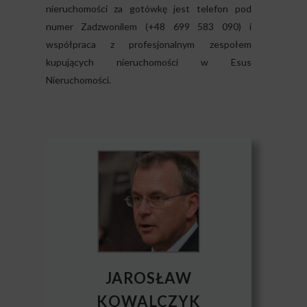
nieruchomości za gotówkę jest telefon pod
numer Zadzwonilem (+48 699 583 090) i
współpraca z profesjonalnym zespołem
kupujących nieruchomości w Esus
Nieruchomości.
JAROSŁAW
KOWALCZYK