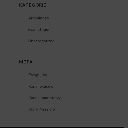
KATEGORIE
Aktualności
Bez kategorii
Uncategorized
META
Zaloguj się
Kanał wpisów
Kanał komentarzy
WordPress.org