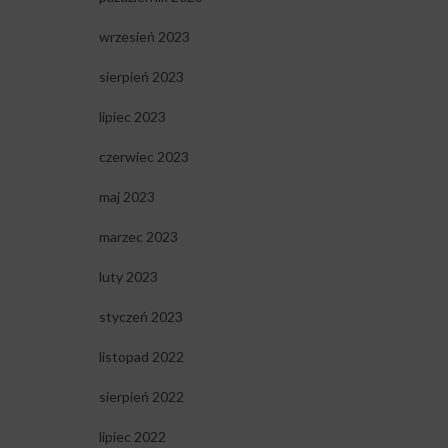
wrzesień 2023
sierpień 2023
lipiec 2023
czerwiec 2023
maj 2023
marzec 2023
luty 2023
styczeń 2023
listopad 2022
sierpień 2022
lipiec 2022