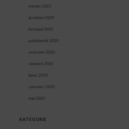
marzec 2021
grudzień 2020
listopad 2020
październik 2020
wrzesień 2020
sierpień 2020
lipiec 2020
czerwiec 2020
maj 2020
KATEGORIE