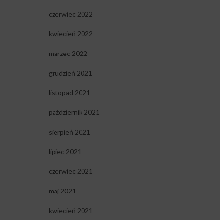
czerwiec 2022
kwiecień 2022
marzec 2022
grudzień 2021
listopad 2021
październik 2021
sierpień 2021
lipiec 2021
czerwiec 2021
maj 2021
kwiecień 2021