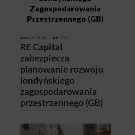
Zagospodarowania
Przestrzennego (GB)
poniedziałek, 22 sierpnia 2022
RE Capital
zabezpiecza
planowanie rozwoju
londyńskiego
zagospodarowania
przestrzennego (GB)