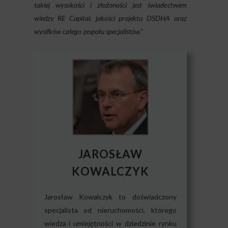
takiej wysokości i złożoności jest świadectwem
wiedzy RE Capital, jakości projektu DSDHA oraz
wysiłków całego zespołu specjalistów.”
JAROSŁAW
KOWALCZYK
Jarosław Kowalczyk to doświadczony
specjalista od nieruchomości, którego
wiedza i umiejętności w dziedzinie rynku