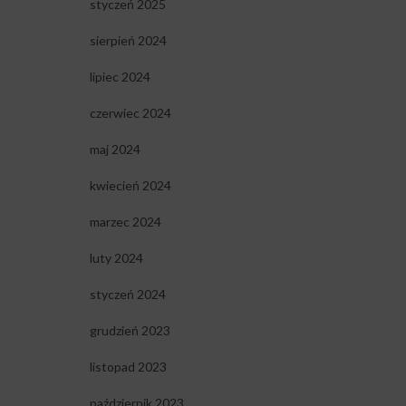
styczeń 2025
sierpień 2024
lipiec 2024
czerwiec 2024
maj 2024
kwiecień 2024
marzec 2024
luty 2024
styczeń 2024
grudzień 2023
listopad 2023
październik 2023