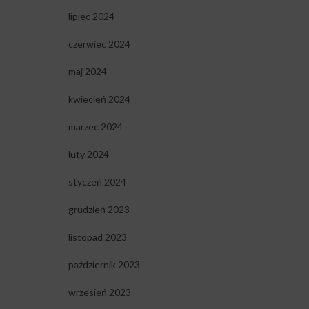
lipiec 2024
czerwiec 2024
maj 2024
kwiecień 2024
marzec 2024
luty 2024
styczeń 2024
grudzień 2023
listopad 2023
październik 2023
wrzesień 2023