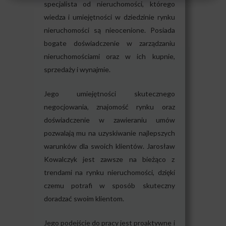
specjalista od nieruchomości, którego
wiedza i umiejętności w dziedzinie rynku
nieruchomości są nieocenione. Posiada
bogate doświadczenie w zarządzaniu
nieruchomościami oraz w ich kupnie,
sprzedaży i wynajmie.
Jego umiejętności skutecznego
negocjowania, znajomość rynku oraz
doświadczenie w zawieraniu umów
pozwalają mu na uzyskiwanie najlepszych
warunków dla swoich klientów. Jarosław
Kowalczyk jest zawsze na bieżąco z
trendami na rynku nieruchomości, dzięki
czemu potrafi w sposób skuteczny
doradzać swoim klientom.
Jego podejście do pracy jest proaktywne i