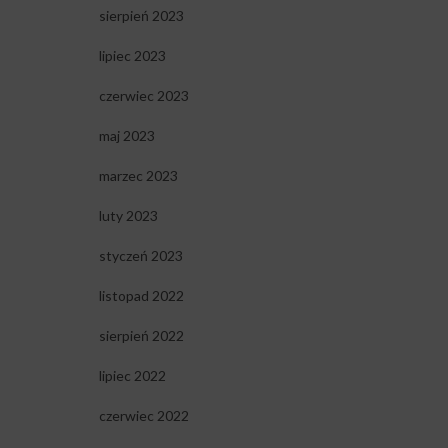
sierpień 2023
lipiec 2023
czerwiec 2023
maj 2023
marzec 2023
luty 2023
styczeń 2023
listopad 2022
sierpień 2022
lipiec 2022
czerwiec 2022