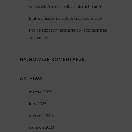
współwłaściciel nie dba o nieruchomość
brak pieniędzy na spłatę spadkobierców
kto dziedziczy mieszkanie po rodzicach bez
testamentu
NAJNOWSZE KOMENTARZE
ARCHIWA
marzec 2025
luty 2025
styczeń 2025
sierpień 2024