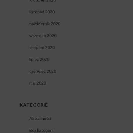
listopad 2020
październik 2020
wrzesień 2020
sierpień 2020
lipiec 2020
czerwiec 2020
maj 2020
KATEGORIE
Aktualności
Bez kategorii