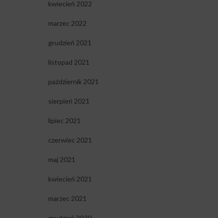
kwiecień 2022
marzec 2022
grudzień 2021
listopad 2021
październik 2021
sierpień 2021
lipiec 2021
czerwiec 2021
maj 2021
kwiecień 2021
marzec 2021
grudzień 2020