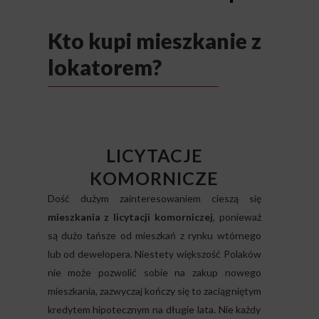
Kto kupi mieszkanie z
lokatorem?
LICYTACJE
KOMORNICZE
Dość dużym zainteresowaniem cieszą się
mieszkania z licytacji komorniczej
, ponieważ
są dużo tańsze od mieszkań z rynku wtórnego
lub od dewelopera. Niestety większość Polaków
nie może pozwolić sobie na zakup nowego
mieszkania, zazwyczaj kończy się to zaciągniętym
kredytem hipotecznym na długie lata. Nie każdy