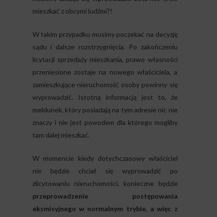
mieszkać z obcymi ludźmi?!
W takim przypadku musimy poczekać na decyzję
sądu i dalsze rozstrzygnięcia. Po zakończeniu
licytacji sprzedaży mieszkania, prawo własności
przeniesione zostaje na nowego właściciela, a
zamieszkujące nieruchomość osoby powinny się
wyprowadzić. Istotną informacją jest to, że
meldunek, który posiadają na tym adresie nic nie
znaczy i nie jest powodem dla którego mogliby
tam dalej mieszkać.
W momencie kiedy dotychczasowy właściciel
nie będzie chciał się wyprowadzić po
zlicytowaniu nieruchomości, konieczne będzie
przeprowadzenie postępowania
eksmisyjnego w normalnym trybie, a więc z