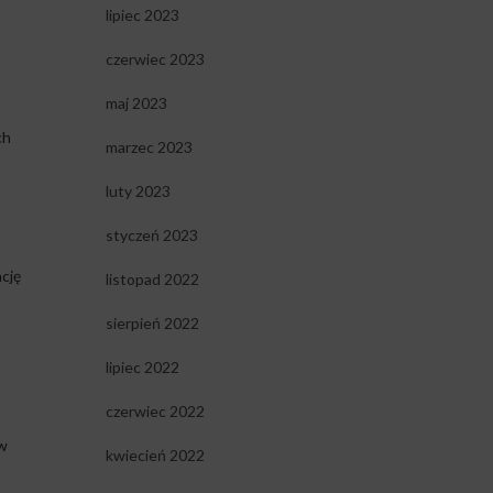
lipiec 2023
czerwiec 2023
maj 2023
ch
marzec 2023
luty 2023
styczeń 2023
ncję
listopad 2022
sierpień 2022
lipiec 2022
czerwiec 2022
w
kwiecień 2022