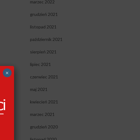
marzec 2022
grudzień 2021
listopad 2021
październik 2021
sierpień 2021
lipiec 2021
×
czerwiec 2021
maj 2021
ów.
kwiecień 2021
marzec 2021
grudzień 2020
listopad 2020