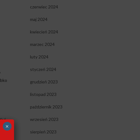
czerwiec 2024
maj 2024
kwiecień 2024
marzec 2024
luty 2024
styczeń 2024
o
ybko
grudzień 2023
listopad 2023
październik 2023
wrzesień 2023
dać
×
sierpień 2023