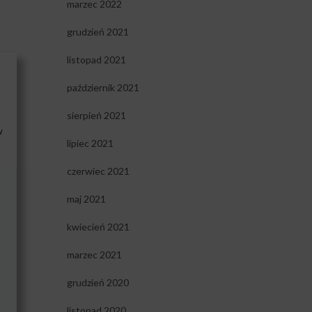
marzec 2022
grudzień 2021
listopad 2021
październik 2021
sierpień 2021
w
lipiec 2021
czerwiec 2021
maj 2021
kwiecień 2021
marzec 2021
grudzień 2020
listopad 2020