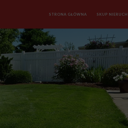
STRONA GŁÓWNA
SKUP NIERUC