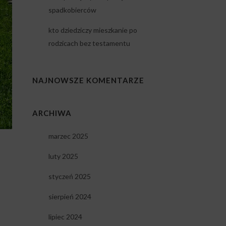
spadkobierców
kto dziedziczy mieszkanie po
rodzicach bez testamentu
NAJNOWSZE KOMENTARZE
ARCHIWA
marzec 2025
luty 2025
styczeń 2025
sierpień 2024
lipiec 2024