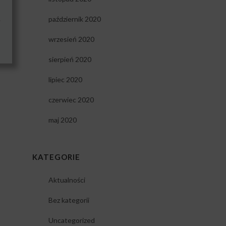
październik 2020
e
wrzesień 2020
sierpień 2020
lipiec 2020
czerwiec 2020
maj 2020
KATEGORIE
Aktualności
Bez kategorii
Uncategorized