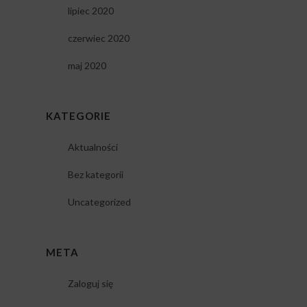
lipiec 2020
czerwiec 2020
maj 2020
KATEGORIE
Aktualności
Bez kategorii
Uncategorized
META
Zaloguj się