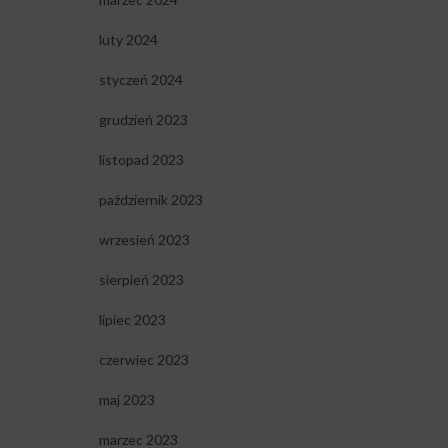
luty 2024
styczeń 2024
grudzień 2023
listopad 2023
październik 2023
wrzesień 2023
sierpień 2023
lipiec 2023
czerwiec 2023
maj 2023
marzec 2023