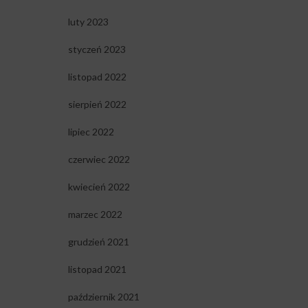
luty 2023
styczeń 2023
listopad 2022
sierpień 2022
lipiec 2022
czerwiec 2022
kwiecień 2022
marzec 2022
grudzień 2021
listopad 2021
październik 2021