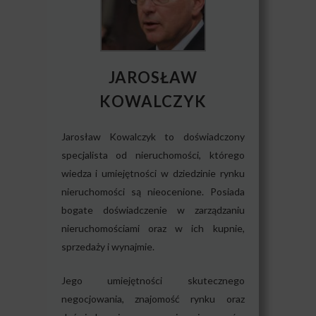
JAROSŁAW
KOWALCZYK
Jarosław Kowalczyk to doświadczony
specjalista od nieruchomości, którego
wiedza i umiejętności w dziedzinie rynku
nieruchomości są nieocenione. Posiada
bogate doświadczenie w zarządzaniu
nieruchomościami oraz w ich kupnie,
sprzedaży i wynajmie.
Jego umiejętności skutecznego
negocjowania, znajomość rynku oraz