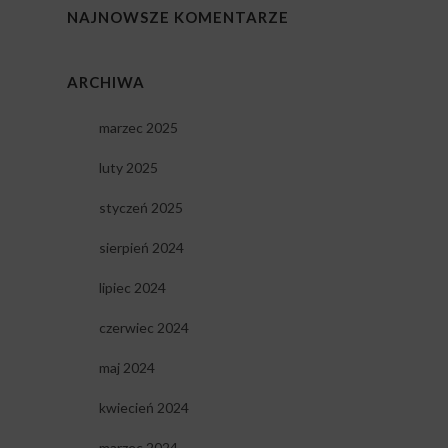
NAJNOWSZE KOMENTARZE
ARCHIWA
marzec 2025
luty 2025
styczeń 2025
sierpień 2024
lipiec 2024
czerwiec 2024
maj 2024
kwiecień 2024
marzec 2024