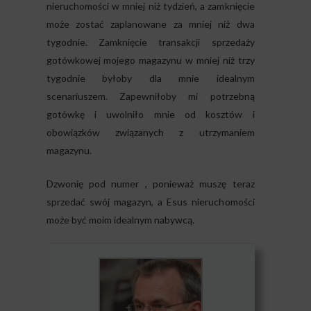
nieruchomości w mniej niż tydzień, a zamknięcie
może zostać zaplanowane za mniej niż dwa
tygodnie. Zamknięcie transakcji sprzedaży
gotówkowej mojego magazynu w mniej niż trzy
tygodnie byłoby dla mnie idealnym
scenariuszem. Zapewniłoby mi potrzebną
gotówkę i uwolniło mnie od kosztów i
obowiązków związanych z utrzymaniem
magazynu.
Dzwonię pod numer , ponieważ muszę teraz
sprzedać swój magazyn, a Esus nieruchomości
może być moim idealnym nabywcą.