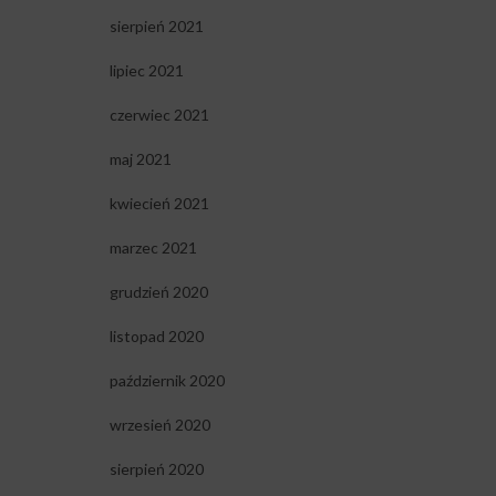
sierpień 2021
lipiec 2021
czerwiec 2021
maj 2021
kwiecień 2021
marzec 2021
grudzień 2020
listopad 2020
październik 2020
wrzesień 2020
sierpień 2020