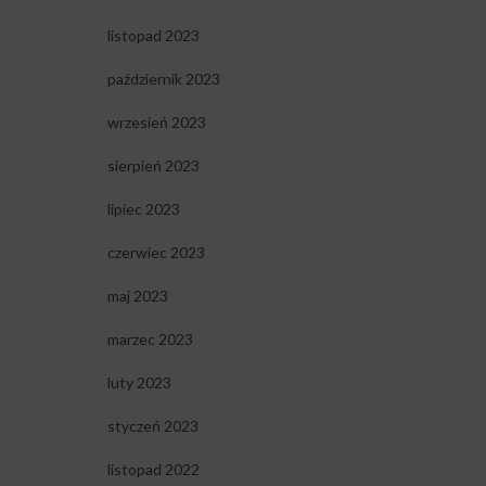
listopad 2023
październik 2023
wrzesień 2023
sierpień 2023
lipiec 2023
czerwiec 2023
maj 2023
marzec 2023
luty 2023
styczeń 2023
listopad 2022