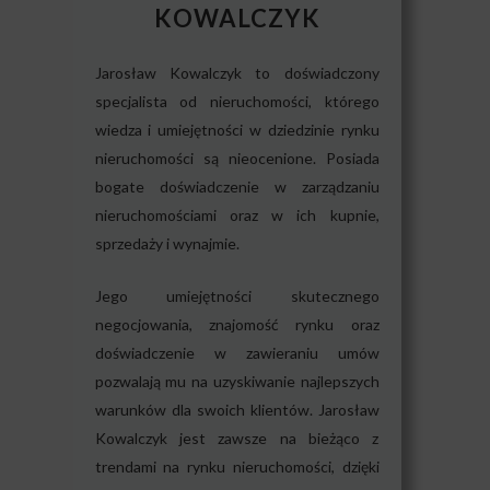
KOWALCZYK
Jarosław Kowalczyk to doświadczony
specjalista od nieruchomości, którego
wiedza i umiejętności w dziedzinie rynku
nieruchomości są nieocenione. Posiada
bogate doświadczenie w zarządzaniu
nieruchomościami oraz w ich kupnie,
sprzedaży i wynajmie.
Jego umiejętności skutecznego
negocjowania, znajomość rynku oraz
doświadczenie w zawieraniu umów
pozwalają mu na uzyskiwanie najlepszych
warunków dla swoich klientów. Jarosław
Kowalczyk jest zawsze na bieżąco z
trendami na rynku nieruchomości, dzięki