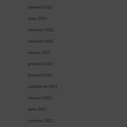
sierpień 2022
lipiec 2022
czerwiec 2022
kwiecień 2022
marzec 2022
grudzień 2021
listopad 2021
październik 2021
sierpień 2021
lipiec 2021
czerwiec 2021