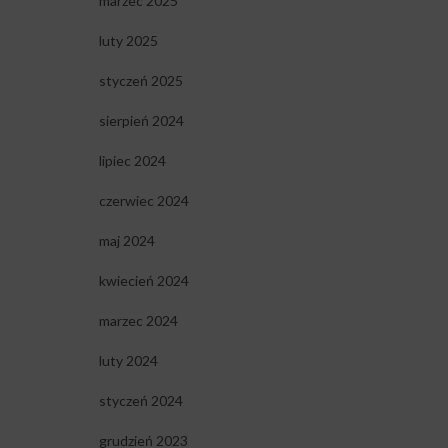
marzec 2025
luty 2025
styczeń 2025
sierpień 2024
lipiec 2024
czerwiec 2024
maj 2024
kwiecień 2024
marzec 2024
luty 2024
styczeń 2024
grudzień 2023