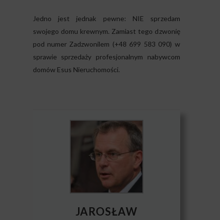
Jedno jest jednak pewne: NIE sprzedam
swojego domu krewnym. Zamiast tego dzwonię
pod numer Zadzwonilem (+48 699 583 090) w
sprawie sprzedaży profesjonalnym nabywcom
domów Esus Nieruchomości.
JAROSŁAW