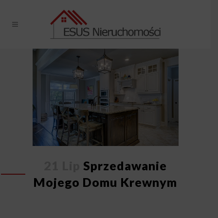
21 Lip
Sprzedawanie
Mojego Domu Krewnym