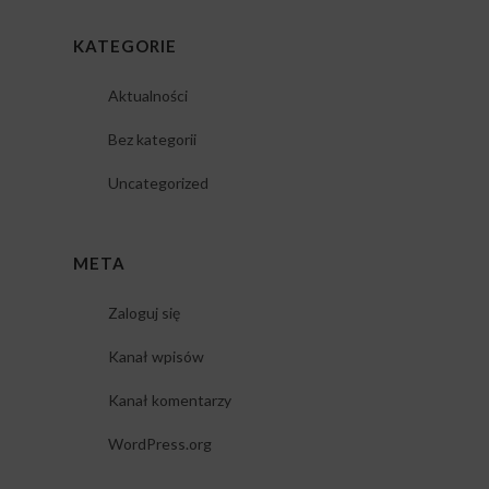
KATEGORIE
Aktualności
Bez kategorii
Uncategorized
META
Zaloguj się
Kanał wpisów
Kanał komentarzy
WordPress.org