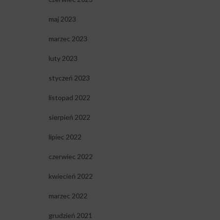
maj 2023
marzec 2023
luty 2023
styczeń 2023
listopad 2022
sierpień 2022
lipiec 2022
czerwiec 2022
kwiecień 2022
marzec 2022
grudzień 2021