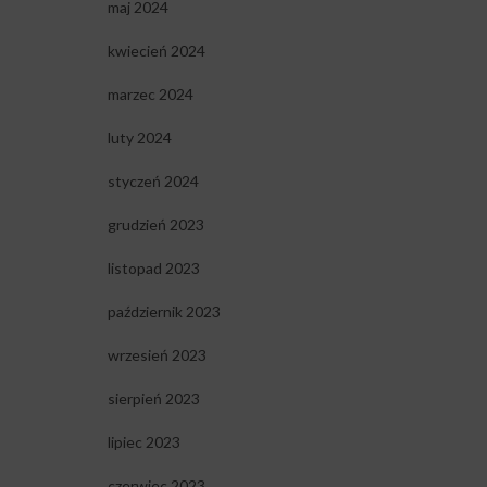
maj 2024
kwiecień 2024
marzec 2024
luty 2024
styczeń 2024
grudzień 2023
listopad 2023
październik 2023
wrzesień 2023
sierpień 2023
lipiec 2023
czerwiec 2023