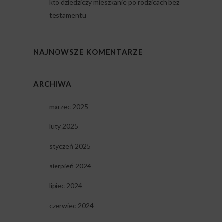
kto dziedziczy mieszkanie po rodzicach bez
testamentu
NAJNOWSZE KOMENTARZE
ARCHIWA
marzec 2025
luty 2025
styczeń 2025
sierpień 2024
lipiec 2024
czerwiec 2024