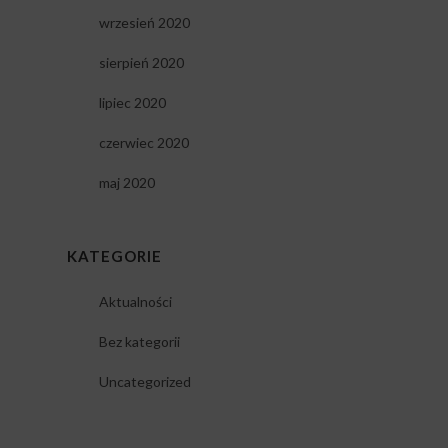
wrzesień 2020
sierpień 2020
lipiec 2020
czerwiec 2020
maj 2020
KATEGORIE
Aktualności
Bez kategorii
Uncategorized