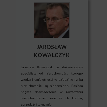
JAROSŁAW
KOWALCZYK
Jarosław Kowalczyk to doświadczony
specjalista od nieruchomości, którego
wiedza i umiejętności w dziedzinie rynku
nieruchomości są nieocenione. Posiada
bogate doświadczenie w zarządzaniu
nieruchomościami oraz w ich kupnie,
sprzedaży i wynajmie.