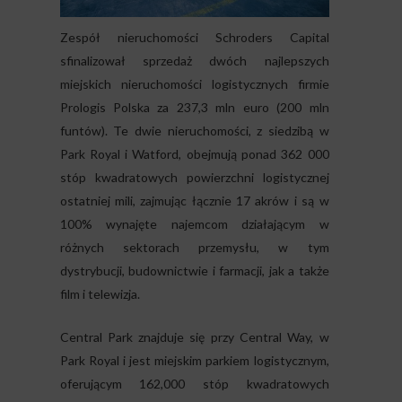
Zespół nieruchomości Schroders Capital
sfinalizował sprzedaż dwóch najlepszych
miejskich nieruchomości logistycznych firmie
Prologis Polska za 237,3 mln euro (200 mln
funtów). Te dwie nieruchomości, z siedzibą w
Park Royal i Watford, obejmują ponad 362 000
stóp kwadratowych powierzchni logistycznej
ostatniej mili, zajmując łącznie 17 akrów i są w
100% wynajęte najemcom działającym w
różnych sektorach przemysłu, w tym
dystrybucji, budownictwie i farmacji, jak a także
film i telewizja.
Central Park znajduje się przy Central Way, w
Park Royal i jest miejskim parkiem logistycznym,
oferującym 162,000 stóp kwadratowych