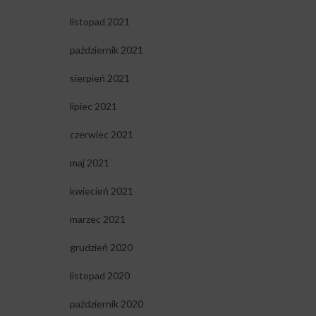
listopad 2021
październik 2021
sierpień 2021
lipiec 2021
czerwiec 2021
maj 2021
kwiecień 2021
marzec 2021
grudzień 2020
listopad 2020
październik 2020