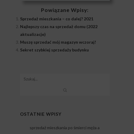
Powiązane Wpisy:
Sprzedaż mieszkania – co dalej? 2021
Najlepszy czas na sprzedaż domu (2022
aktualizacje)
Muszę sprzedać mój magazyn wczoraj!
Sekret szybkiej sprzedaży budynku
OSTATNIE WPISY
sprzedaż mieszkania po śmierci męża a