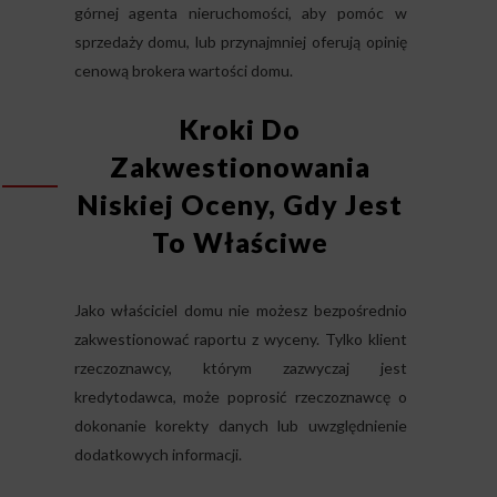
górnej agenta nieruchomości, aby pomóc w
sprzedaży domu, lub przynajmniej oferują opinię
cenową brokera wartości domu.
Kroki Do
Zakwestionowania
Niskiej Oceny, Gdy Jest
To Właściwe
Jako właściciel domu nie możesz bezpośrednio
zakwestionować raportu z wyceny. Tylko klient
rzeczoznawcy, którym zazwyczaj jest
kredytodawca, może poprosić rzeczoznawcę o
dokonanie korekty danych lub uwzględnienie
dodatkowych informacji.