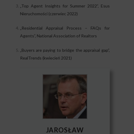
„Top Agent Insights for Summer 2022”, Esus
Nieruchomości (czerwiec 2022)
„Residential Appraisal Process – FAQs for
Agents”, National Association of Realtors
„Buyers are paying to bridge the appraisal gap”,
RealTrends (kwiecień 2021)
JAROSŁAW