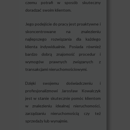
czemu potrafi w sposób skuteczny
doradzać swoim klientom.
Jego podejście do pracy jest proaktywne i
skoncentrowane na znalezieniu
najlepszego rozwiązania dla każdego
klienta indywidualnie. Posiada również
bardzo dobrą znajomość procedur i
wymogów prawnych związanych z
transakcjami nieruchomościowymi.
Dzięki swojemu doświadczeniu i
profesjonalizmowi Jarosław Kowalczyk
jest w stanie skutecznie pomóc klientom
w znalezieniu idealnej nieruchomości,
zarządzaniu nieruchomością czy też
sprzedaży lub wynajmie.