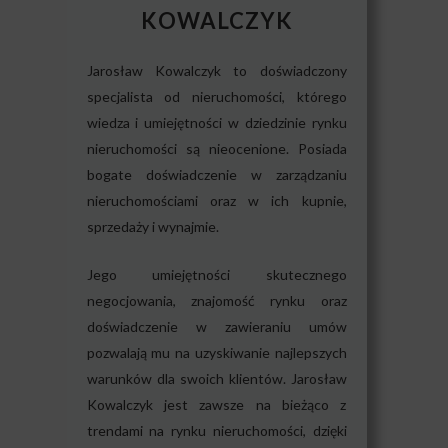
KOWALCZYK
Jarosław Kowalczyk to doświadczony
specjalista od nieruchomości, którego
wiedza i umiejętności w dziedzinie rynku
nieruchomości są nieocenione. Posiada
bogate doświadczenie w zarządzaniu
nieruchomościami oraz w ich kupnie,
sprzedaży i wynajmie.
Jego umiejętności skutecznego
negocjowania, znajomość rynku oraz
doświadczenie w zawieraniu umów
pozwalają mu na uzyskiwanie najlepszych
warunków dla swoich klientów. Jarosław
Kowalczyk jest zawsze na bieżąco z
trendami na rynku nieruchomości, dzięki