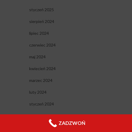
styczeń 2025
sierpień 2024
lipiec 2024
czerwiec 2024
maj 2024
kwiecień 2024
marzec 2024
luty 2024
styczeń 2024
grudzień 2023
ZADZWOŃ
listopad 2023