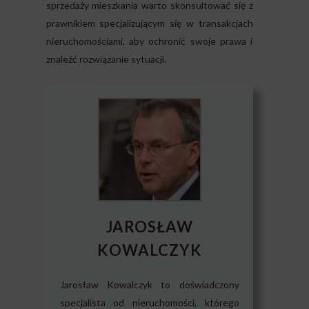
sprzedaży mieszkania warto skonsultować się z
prawnikiem specjalizującym się w transakcjach
nieruchomościami, aby ochronić swoje prawa i
znaleźć rozwiązanie sytuacji.
JAROSŁAW
KOWALCZYK
Jarosław Kowalczyk to doświadczony
specjalista od nieruchomości, którego