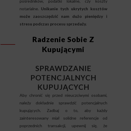
pośredników, podatki lokalne, czy koszty
notarialne.
Unikanie tych ukrytych kosztów
może zaoszczędzić nam dużo pieniędzy i
stresu podczas procesu sprzedaży.
Radzenie Sobie Z
Kupującymi
SPRAWDZANIE
POTENCJALNYCH
KUPUJĄCYCH
Aby chronić się przed nieuczciwymi osobami,
należy dokładnie sprawdzić potencjalnych
kupujących. Zadbaj o to, aby każdy
zainteresowany miał solidne referencje od
poprzednich transakcji, upewnij się, że