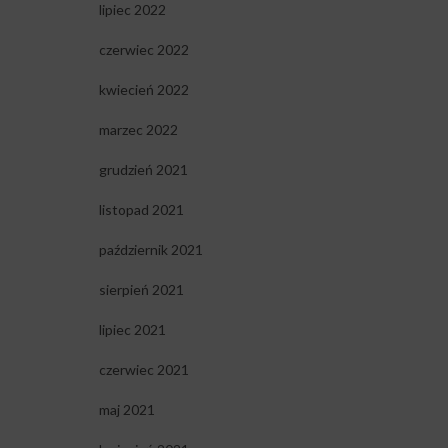
lipiec 2022
czerwiec 2022
kwiecień 2022
marzec 2022
grudzień 2021
listopad 2021
październik 2021
sierpień 2021
lipiec 2021
czerwiec 2021
maj 2021