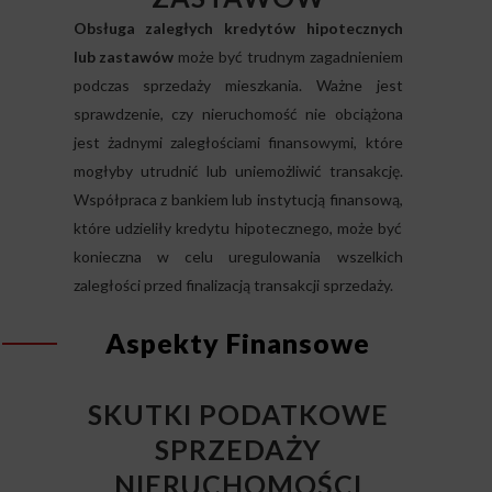
Obsługa zaległych kredytów hipotecznych
lub zastawów
może być trudnym zagadnieniem
podczas sprzedaży mieszkania. Ważne jest
sprawdzenie, czy nieruchomość nie obciążona
jest żadnymi zaległościami finansowymi, które
mogłyby utrudnić lub uniemożliwić transakcję.
Współpraca z bankiem lub instytucją finansową,
które udzieliły kredytu hipotecznego, może być
konieczna w celu uregulowania wszelkich
zaległości przed finalizacją transakcji sprzedaży.
Aspekty Finansowe
SKUTKI PODATKOWE
SPRZEDAŻY
NIERUCHOMOŚCI