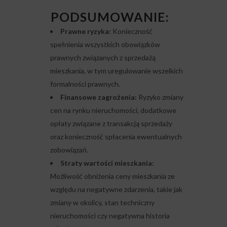
PODSUMOWANIE:
Prawne ryzyka:
Konieczność
spełnienia wszystkich obowiązków
prawnych związanych z sprzedażą
mieszkania, w tym uregulowanie wszelkich
formalności prawnych.
Finansowe zagrożenia:
Ryzyko zmiany
cen na rynku nieruchomości, dodatkowe
opłaty związane z transakcją sprzedaży
oraz konieczność spłacenia ewentualnych
zobowiązań.
Straty wartości mieszkania:
Możliwość obniżenia ceny mieszkania ze
względu na negatywne zdarzenia, takie jak
zmiany w okolicy, stan techniczny
nieruchomości czy negatywna historia