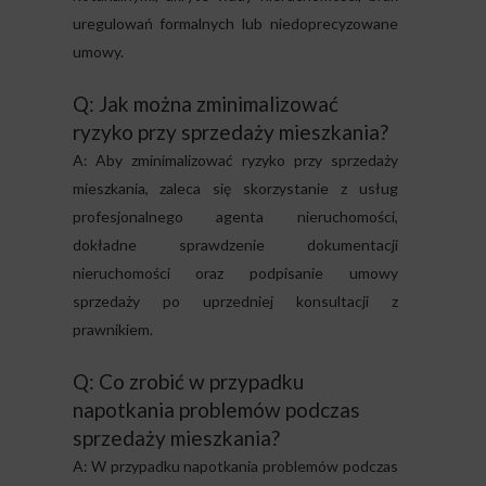
uregulowań formalnych lub niedoprecyzowane
umowy.
Q: Jak można zminimalizować
ryzyko przy sprzedaży mieszkania?
A: Aby zminimalizować ryzyko przy sprzedaży
mieszkania, zaleca się skorzystanie z usług
profesjonalnego agenta nieruchomości,
dokładne sprawdzenie dokumentacji
nieruchomości oraz podpisanie umowy
sprzedaży po uprzedniej konsultacji z
prawnikiem.
Q: Co zrobić w przypadku
napotkania problemów podczas
sprzedaży mieszkania?
A: W przypadku napotkania problemów podczas