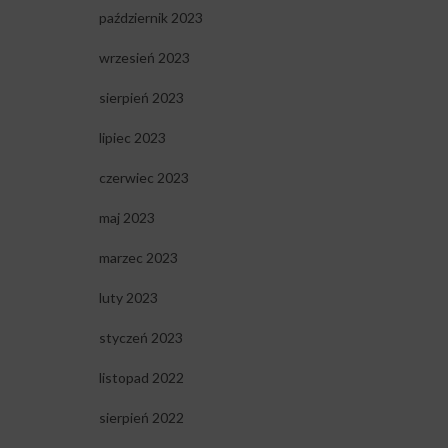
październik 2023
wrzesień 2023
sierpień 2023
lipiec 2023
czerwiec 2023
maj 2023
marzec 2023
luty 2023
styczeń 2023
listopad 2022
sierpień 2022