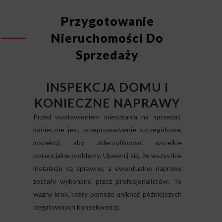
Przygotowanie
Nieruchomości Do
Sprzedaży
INSPEKCJA DOMU I
KONIECZNE NAPRAWY
Przed wystawieniem mieszkania na sprzedaż,
konieczne jest przeprowadzenie szczegółowej
inspekcji, aby zidentyfikować wszelkie
potencjalne problemy. Upewnij się, że wszystkie
instalacje są sprawne, a ewentualne naprawy
zostały wykonane przez profesjonalistów. To
ważny krok, który pomoże uniknąć późniejszych
negatywnych konsekwencji.