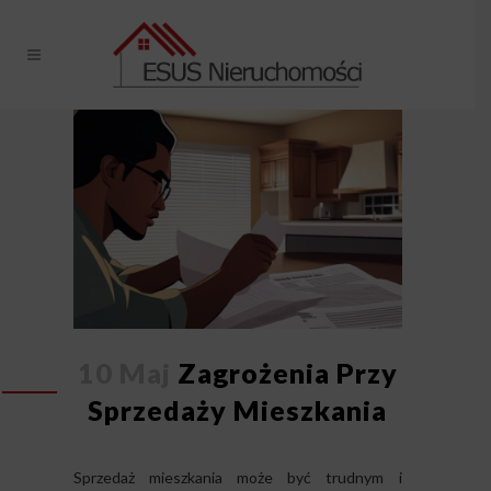
10 Maj
Zagrożenia Przy
Sprzedaży Mieszkania
Sprzedaż mieszkania może być trudnym i