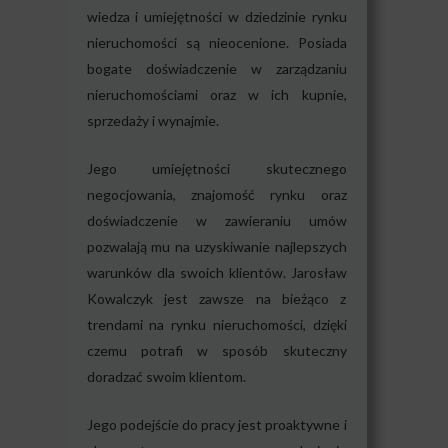
wiedza i umiejętności w dziedzinie rynku
nieruchomości są nieocenione. Posiada
bogate doświadczenie w zarządzaniu
nieruchomościami oraz w ich kupnie,
sprzedaży i wynajmie.
Jego umiejętności skutecznego
negocjowania, znajomość rynku oraz
doświadczenie w zawieraniu umów
pozwalają mu na uzyskiwanie najlepszych
warunków dla swoich klientów. Jarosław
Kowalczyk jest zawsze na bieżąco z
trendami na rynku nieruchomości, dzięki
czemu potrafi w sposób skuteczny
doradzać swoim klientom.
Jego podejście do pracy jest proaktywne i