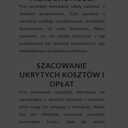
Przy sprzedaży mieszkania należy pamiętać o
skutkach podatkowych. Zysk uzyskany z
transakcji podlega opodatkowaniu podatkiem
dochodowym od osób fizycznych. Warto
sprawdzić, czy nie można skorzystać z ulg
podatkowych lub zwolnień podatkowych, aby
zminimalizować obciążenie podatkowe.
SZACOWANIE
UKRYTYCH KOSZTÓW I
OPŁAT
Przy planowaniu sprzedaży mieszkania nie
zapominajmy o ukrytych kosztach i opłatach,
które mogą być związane z transakcją. Ważne
jest, aby dokładnie oszacować wszystkie
potencjalne koszty, takie jak opłaty