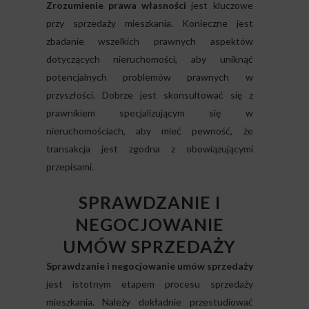
Zrozumienie prawa własności
jest kluczowe
przy sprzedaży mieszkania. Konieczne jest
zbadanie wszelkich prawnych aspektów
dotyczących nieruchomości, aby uniknąć
potencjalnych problemów prawnych w
przyszłości. Dobrze jest skonsultować się z
prawnikiem specjalizującym się w
nieruchomościach, aby mieć pewność, że
transakcja jest zgodna z obowiązującymi
przepisami.
SPRAWDZANIE I
NEGOCJOWANIE
UMÓW SPRZEDAŻY
Sprawdzanie i negocjowanie umów sprzedaży
jest istotnym etapem procesu sprzedaży
mieszkania. Należy dokładnie przestudiować