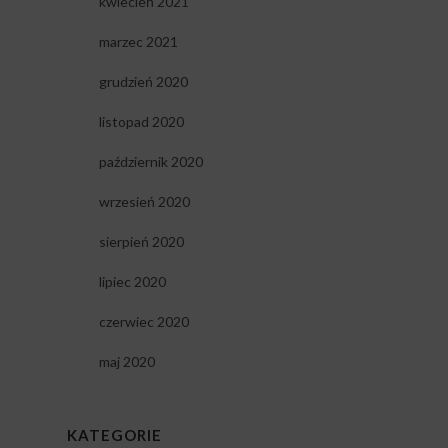
kwiecień 2021
marzec 2021
grudzień 2020
listopad 2020
październik 2020
wrzesień 2020
sierpień 2020
lipiec 2020
czerwiec 2020
maj 2020
KATEGORIE