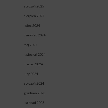
styczeń 2025
sierpień 2024
lipiec 2024
czerwiec 2024
maj 2024
kwiecień 2024
marzec 2024
luty 2024
styczeń 2024
grudzień 2023
listopad 2023