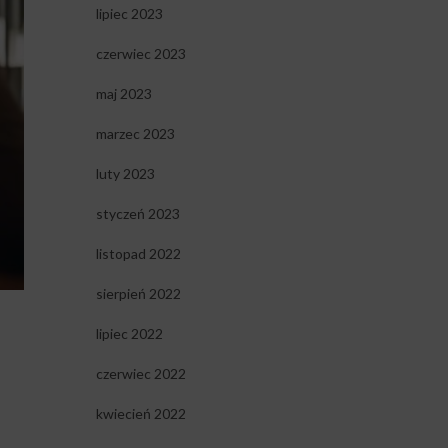
lipiec 2023
czerwiec 2023
maj 2023
marzec 2023
luty 2023
styczeń 2023
listopad 2022
sierpień 2022
lipiec 2022
czerwiec 2022
kwiecień 2022