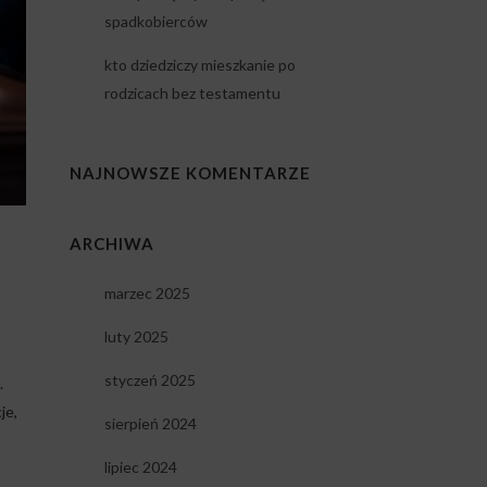
spadkobierców
kto dziedziczy mieszkanie po
rodzicach bez testamentu
NAJNOWSZE KOMENTARZE
ARCHIWA
marzec 2025
luty 2025
styczeń 2025
.
je,
sierpień 2024
lipiec 2024