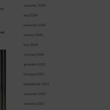
czerwiec 2024
ie.
maj 2024
kwiecień 2024
nek
marzec 2024
luty 2024
styczeń 2024
grudzień 2023
listopad 2023
październik 2023
wrzesień 2023
sierpień 2023