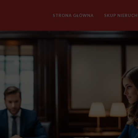
STRONA GŁÓWNA
SKUP NIERUC