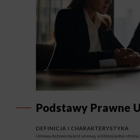
Podstawy Prawne 
DEFINICJA I CHARAKTERYSTYKA
Umowa dożywocia jest umową, w której jedna strona z