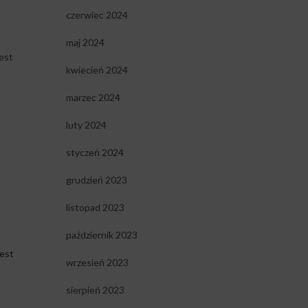
czerwiec 2024
e
maj 2024
est
kwiecień 2024
marzec 2024
luty 2024
styczeń 2024
grudzień 2023
listopad 2023
październik 2023
jest
wrzesień 2023
sierpień 2023