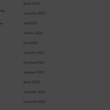
lipiec 2023
ia.
czerwiec 2023
maj 2023
ów
marzec 2023
luty 2023
styczeń 2023
listopad 2022
sierpień 2022
lipiec 2022
czerwiec 2022
kwiecień 2022