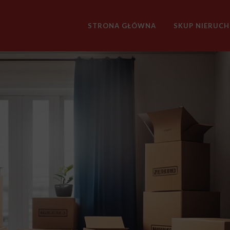
STRONA GŁÓWNA
SKUP NIERUC