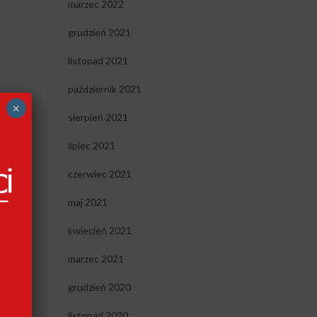
marzec 2022
grudzień 2021
listopad 2021
październik 2021
×
sierpień 2021
lipiec 2021
czerwiec 2021
maj 2021
kwiecień 2021
marzec 2021
grudzień 2020
listopad 2020