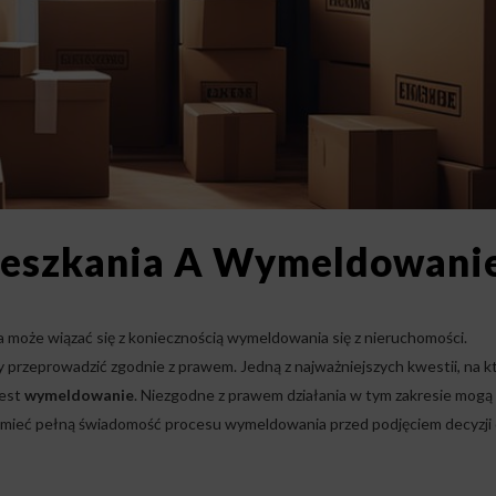
ieszkania A Wymeldowani
 może wiązać się z koniecznością wymeldowania się z nieruchomości.
przeprowadzić zgodnie z prawem. Jedną z najważniejszych kwestii, na k
jest
wymeldowanie
. Niezgodne z prawem działania w tym zakresie mogą
 mieć pełną świadomość procesu wymeldowania przed podjęciem decyzji 