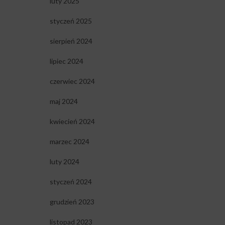
luty 2025
styczeń 2025
sierpień 2024
lipiec 2024
czerwiec 2024
maj 2024
kwiecień 2024
marzec 2024
luty 2024
styczeń 2024
grudzień 2023
listopad 2023