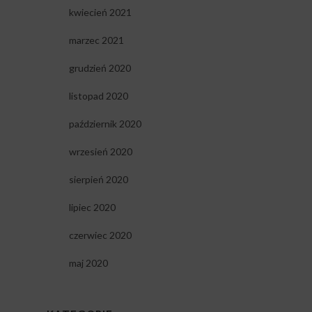
kwiecień 2021
marzec 2021
grudzień 2020
listopad 2020
październik 2020
wrzesień 2020
sierpień 2020
lipiec 2020
czerwiec 2020
maj 2020