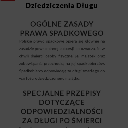
Dziedziczenia Długu
OGÓLNE ZASADY
PRAWA SPADKOWEGO
Polskie prawo spadkowe opiera się głównie na
zasadzie powszechnej sukcesji, co oznacza, że w
chwili śmierci osoby fizycznej jej majątek oraz
zobowiązania przechodzą na jej spadkobierców.
Spadkobiercy odpowiadają za długi zmarłego do
wartości odziedziczonego majątku.
SPECJALNE PRZEPISY
DOTYCZĄCE
ODPOWIEDZIALNOŚCI
ZA DŁUGI PO ŚMIERCI