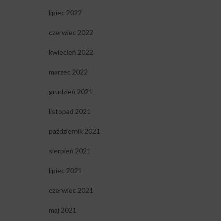
lipiec 2022
czerwiec 2022
kwiecień 2022
marzec 2022
grudzień 2021
listopad 2021
październik 2021
sierpień 2021
lipiec 2021
czerwiec 2021
maj 2021