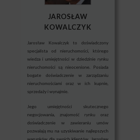
JAROSŁAW
KOWALCZYK
Jarosław Kowalczyk to doświadczony
specjalista od nieruchomości, którego
wiedza i umiejętności w dziedzinie rynku
nieruchomości są nieocenione. Posiada
bogate doświadczenie w zarządzaniu
nieruchomościami oraz w ich kupnie,
sprzedaży i wynajmie.
Jego umiejętności skutecznego
negocjowania, znajomość rynku oraz
doświadczenie w zawieraniu umów
pozwalają mu na uzyskiwanie najlepszych
warunków dla swoich klientów. Jarosław