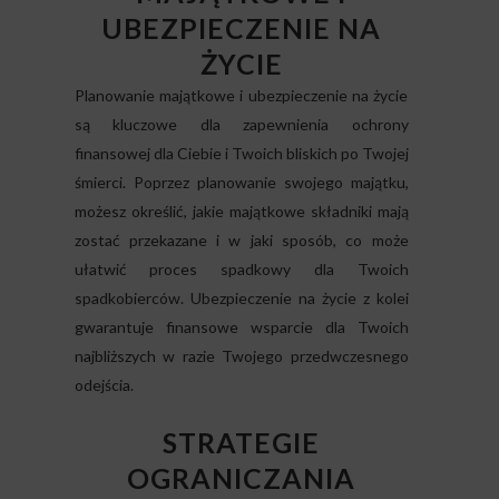
UBEZPIECZENIE NA
ŻYCIE
Planowanie majątkowe i ubezpieczenie na życie
są kluczowe dla zapewnienia ochrony
finansowej dla Ciebie i Twoich bliskich po Twojej
śmierci. Poprzez planowanie swojego majątku,
możesz określić, jakie majątkowe składniki mają
zostać przekazane i w jaki sposób, co może
ułatwić proces spadkowy dla Twoich
spadkobierców. Ubezpieczenie na życie z kolei
gwarantuje finansowe wsparcie dla Twoich
najbliższych w razie Twojego przedwczesnego
odejścia.
STRATEGIE
OGRANICZANIA