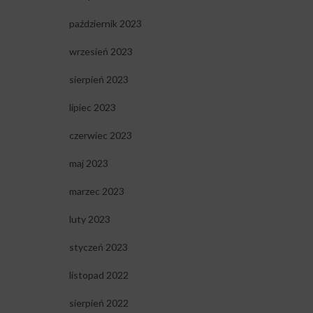
październik 2023
wrzesień 2023
sierpień 2023
lipiec 2023
czerwiec 2023
maj 2023
marzec 2023
luty 2023
styczeń 2023
listopad 2022
sierpień 2022