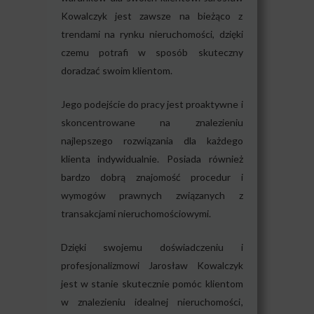
Kowalczyk jest zawsze na bieżąco z
trendami na rynku nieruchomości, dzięki
czemu potrafi w sposób skuteczny
doradzać swoim klientom.
Jego podejście do pracy jest proaktywne i
skoncentrowane na znalezieniu
najlepszego rozwiązania dla każdego
klienta indywidualnie. Posiada również
bardzo dobrą znajomość procedur i
wymogów prawnych związanych z
transakcjami nieruchomościowymi.
Dzięki swojemu doświadczeniu i
profesjonalizmowi Jarosław Kowalczyk
jest w stanie skutecznie pomóc klientom
w znalezieniu idealnej nieruchomości,